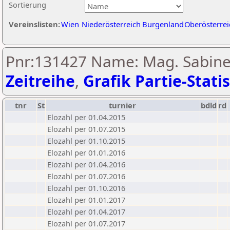
Sortierung
Vereinslisten:
Wien
Niederösterreich
Burgenland
Oberösterrei
Pnr:131427 Name: Mag. Sabine 
Zeitreihe
,
Grafik Partie-Statis
tnr
St
turnier
bdld
rd
Elozahl per 01.04.2015
Elozahl per 01.07.2015
Elozahl per 01.10.2015
Elozahl per 01.01.2016
Elozahl per 01.04.2016
Elozahl per 01.07.2016
Elozahl per 01.10.2016
Elozahl per 01.01.2017
Elozahl per 01.04.2017
Elozahl per 01.07.2017