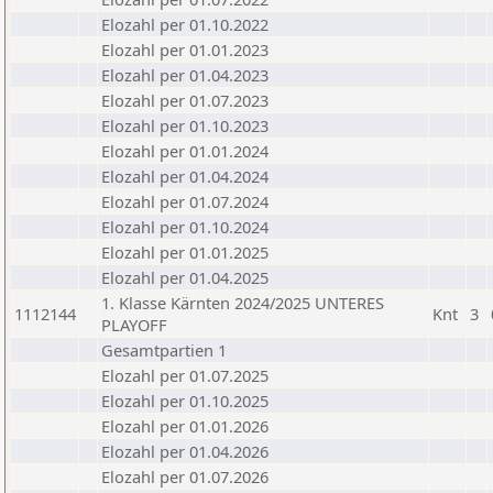
Elozahl per 01.10.2022
Elozahl per 01.01.2023
Elozahl per 01.04.2023
Elozahl per 01.07.2023
Elozahl per 01.10.2023
Elozahl per 01.01.2024
Elozahl per 01.04.2024
Elozahl per 01.07.2024
Elozahl per 01.10.2024
Elozahl per 01.01.2025
Elozahl per 01.04.2025
1. Klasse Kärnten 2024/2025 UNTERES
1112144
Knt
3
PLAYOFF
Gesamtpartien 1
Elozahl per 01.07.2025
Elozahl per 01.10.2025
Elozahl per 01.01.2026
Elozahl per 01.04.2026
Elozahl per 01.07.2026