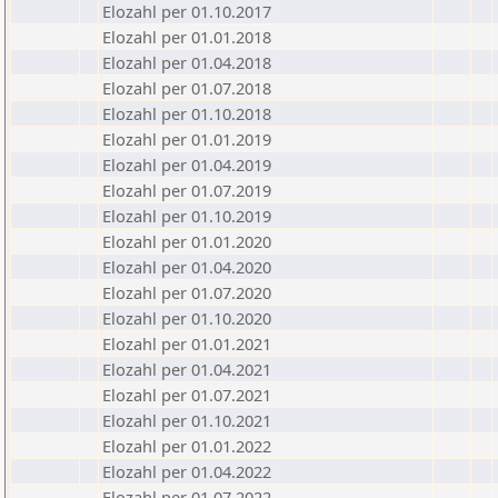
Elozahl per 01.10.2017
Elozahl per 01.01.2018
Elozahl per 01.04.2018
Elozahl per 01.07.2018
Elozahl per 01.10.2018
Elozahl per 01.01.2019
Elozahl per 01.04.2019
Elozahl per 01.07.2019
Elozahl per 01.10.2019
Elozahl per 01.01.2020
Elozahl per 01.04.2020
Elozahl per 01.07.2020
Elozahl per 01.10.2020
Elozahl per 01.01.2021
Elozahl per 01.04.2021
Elozahl per 01.07.2021
Elozahl per 01.10.2021
Elozahl per 01.01.2022
Elozahl per 01.04.2022
Elozahl per 01.07.2022