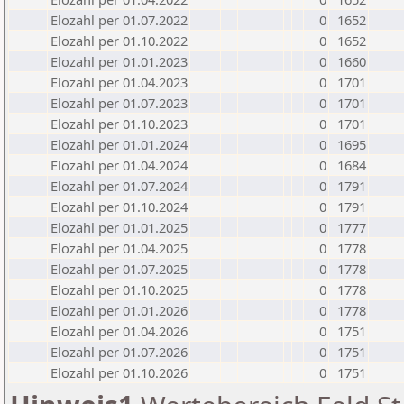
Elozahl per 01.07.2022
0
1652
Elozahl per 01.10.2022
0
1652
Elozahl per 01.01.2023
0
1660
Elozahl per 01.04.2023
0
1701
Elozahl per 01.07.2023
0
1701
Elozahl per 01.10.2023
0
1701
Elozahl per 01.01.2024
0
1695
Elozahl per 01.04.2024
0
1684
Elozahl per 01.07.2024
0
1791
Elozahl per 01.10.2024
0
1791
Elozahl per 01.01.2025
0
1777
Elozahl per 01.04.2025
0
1778
Elozahl per 01.07.2025
0
1778
Elozahl per 01.10.2025
0
1778
Elozahl per 01.01.2026
0
1778
Elozahl per 01.04.2026
0
1751
Elozahl per 01.07.2026
0
1751
Elozahl per 01.10.2026
0
1751