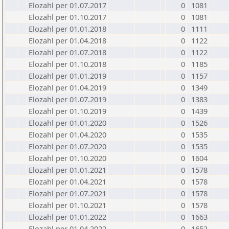
Elozahl per 01.07.2017
0
1081
Elozahl per 01.10.2017
0
1081
Elozahl per 01.01.2018
0
1111
Elozahl per 01.04.2018
0
1122
Elozahl per 01.07.2018
0
1122
Elozahl per 01.10.2018
0
1185
Elozahl per 01.01.2019
0
1157
Elozahl per 01.04.2019
0
1349
Elozahl per 01.07.2019
0
1383
Elozahl per 01.10.2019
0
1439
Elozahl per 01.01.2020
0
1526
Elozahl per 01.04.2020
0
1535
Elozahl per 01.07.2020
0
1535
Elozahl per 01.10.2020
0
1604
Elozahl per 01.01.2021
0
1578
Elozahl per 01.04.2021
0
1578
Elozahl per 01.07.2021
0
1578
Elozahl per 01.10.2021
0
1578
Elozahl per 01.01.2022
0
1663
Elozahl per 01.04.2022
0
1652