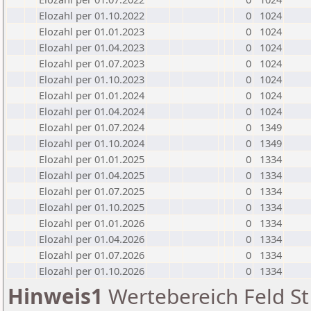
Elozahl per 01.10.2022
0
1024
Elozahl per 01.01.2023
0
1024
Elozahl per 01.04.2023
0
1024
Elozahl per 01.07.2023
0
1024
Elozahl per 01.10.2023
0
1024
Elozahl per 01.01.2024
0
1024
Elozahl per 01.04.2024
0
1024
Elozahl per 01.07.2024
0
1349
Elozahl per 01.10.2024
0
1349
Elozahl per 01.01.2025
0
1334
Elozahl per 01.04.2025
0
1334
Elozahl per 01.07.2025
0
1334
Elozahl per 01.10.2025
0
1334
Elozahl per 01.01.2026
0
1334
Elozahl per 01.04.2026
0
1334
Elozahl per 01.07.2026
0
1334
Elozahl per 01.10.2026
0
1334
Hinweis1
Wertebereich Feld St 