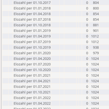
Elozahl per 01.10.2017
0
804
Elozahl per 01.01.2018
0
800
Elozahl per 01.04.2018
0
854
Elozahl per 01.07.2018
0
854
Elozahl per 01.10.2018
0
881
Elozahl per 01.01.2019
0
901
Elozahl per 01.04.2019
0
1012
Elozahl per 01.07.2019
0
1012
Elozahl per 01.10.2019
0
938
Elozahl per 01.01.2020
0
979
Elozahl per 01.04.2020
0
1024
Elozahl per 01.07.2020
0
1024
Elozahl per 01.10.2020
0
1024
Elozahl per 01.01.2021
0
1024
Elozahl per 01.04.2021
0
1024
Elozahl per 01.07.2021
0
1024
Elozahl per 01.10.2021
0
1024
Elozahl per 01.01.2022
0
1024
Elozahl per 01.04.2022
0
1024
Elozahl per 01.07.2022
0
1024