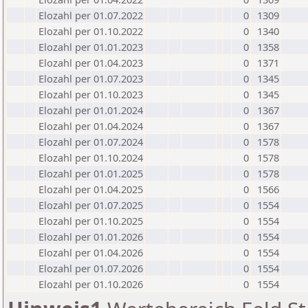
Elozahl per 01.07.2022
0
1309
Elozahl per 01.10.2022
0
1340
Elozahl per 01.01.2023
0
1358
Elozahl per 01.04.2023
0
1371
Elozahl per 01.07.2023
0
1345
Elozahl per 01.10.2023
0
1345
Elozahl per 01.01.2024
0
1367
Elozahl per 01.04.2024
0
1367
Elozahl per 01.07.2024
0
1578
Elozahl per 01.10.2024
0
1578
Elozahl per 01.01.2025
0
1578
Elozahl per 01.04.2025
0
1566
Elozahl per 01.07.2025
0
1554
Elozahl per 01.10.2025
0
1554
Elozahl per 01.01.2026
0
1554
Elozahl per 01.04.2026
0
1554
Elozahl per 01.07.2026
0
1554
Elozahl per 01.10.2026
0
1554