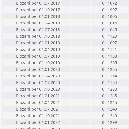
Elozahl per 01.07.2017
0
1072
Elozahl per 01.10.2017
0
997
Elozahl per 01.01.2018
0
1006
Elozahl per 01.04.2018
0
1016
Elozahl per 01.07.2018
0
1045
Elozahl per 01.10.2018
0
1120
Elozahl per 01.01.2019
0
1097
Elozahl per 01.04.2019
0
1121
Elozahl per 01.07.2019
0
1138
Elozahl per 01.10.2019
0
1265
Elozahl per 01.01.2020
0
1255
Elozahl per 01.04.2020
0
1154
Elozahl per 01.07.2020
0
1154
Elozahl per 01.10.2020
0
1230
Elozahl per 01.01.2021
0
1245
Elozahl per 01.04.2021
0
1245
Elozahl per 01.07.2021
0
1249
Elozahl per 01.10.2021
0
1249
Elozahl per 01.01.2022
0
1299
Elozahl per 01.04.2022
0
1309