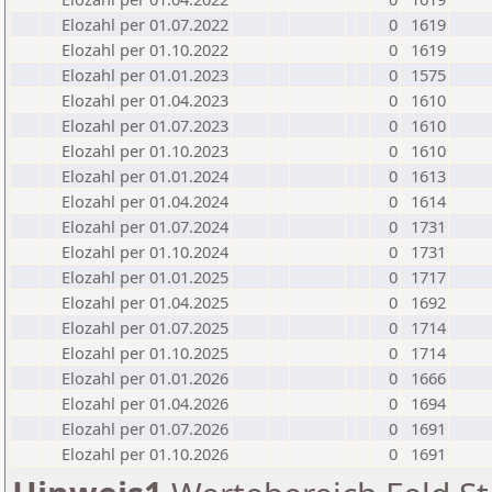
Elozahl per 01.07.2022
0
1619
Elozahl per 01.10.2022
0
1619
Elozahl per 01.01.2023
0
1575
Elozahl per 01.04.2023
0
1610
Elozahl per 01.07.2023
0
1610
Elozahl per 01.10.2023
0
1610
Elozahl per 01.01.2024
0
1613
Elozahl per 01.04.2024
0
1614
Elozahl per 01.07.2024
0
1731
Elozahl per 01.10.2024
0
1731
Elozahl per 01.01.2025
0
1717
Elozahl per 01.04.2025
0
1692
Elozahl per 01.07.2025
0
1714
Elozahl per 01.10.2025
0
1714
Elozahl per 01.01.2026
0
1666
Elozahl per 01.04.2026
0
1694
Elozahl per 01.07.2026
0
1691
Elozahl per 01.10.2026
0
1691