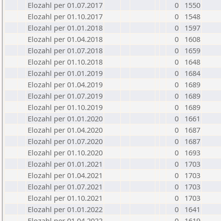
Elozahl per 01.07.2017
0
1550
Elozahl per 01.10.2017
0
1548
Elozahl per 01.01.2018
0
1597
Elozahl per 01.04.2018
0
1608
Elozahl per 01.07.2018
0
1659
Elozahl per 01.10.2018
0
1648
Elozahl per 01.01.2019
0
1684
Elozahl per 01.04.2019
0
1689
Elozahl per 01.07.2019
0
1689
Elozahl per 01.10.2019
0
1689
Elozahl per 01.01.2020
0
1661
Elozahl per 01.04.2020
0
1687
Elozahl per 01.07.2020
0
1687
Elozahl per 01.10.2020
0
1693
Elozahl per 01.01.2021
0
1703
Elozahl per 01.04.2021
0
1703
Elozahl per 01.07.2021
0
1703
Elozahl per 01.10.2021
0
1703
Elozahl per 01.01.2022
0
1641
Elozahl per 01.04.2022
0
1619