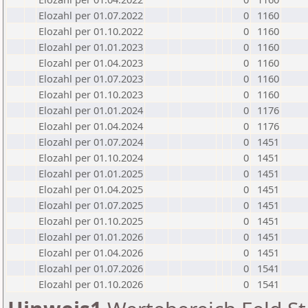
Elozahl per 01.07.2022
0
1160
Elozahl per 01.10.2022
0
1160
Elozahl per 01.01.2023
0
1160
Elozahl per 01.04.2023
0
1160
Elozahl per 01.07.2023
0
1160
Elozahl per 01.10.2023
0
1160
Elozahl per 01.01.2024
0
1176
Elozahl per 01.04.2024
0
1176
Elozahl per 01.07.2024
0
1451
Elozahl per 01.10.2024
0
1451
Elozahl per 01.01.2025
0
1451
Elozahl per 01.04.2025
0
1451
Elozahl per 01.07.2025
0
1451
Elozahl per 01.10.2025
0
1451
Elozahl per 01.01.2026
0
1451
Elozahl per 01.04.2026
0
1451
Elozahl per 01.07.2026
0
1541
Elozahl per 01.10.2026
0
1541