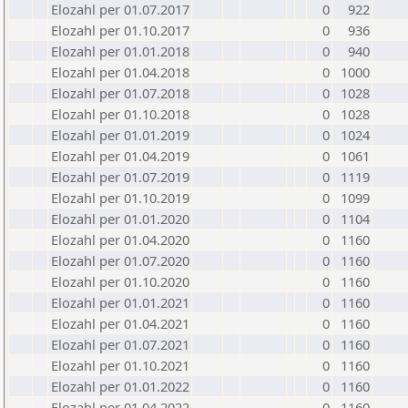
Elozahl per 01.07.2017
0
922
Elozahl per 01.10.2017
0
936
Elozahl per 01.01.2018
0
940
Elozahl per 01.04.2018
0
1000
Elozahl per 01.07.2018
0
1028
Elozahl per 01.10.2018
0
1028
Elozahl per 01.01.2019
0
1024
Elozahl per 01.04.2019
0
1061
Elozahl per 01.07.2019
0
1119
Elozahl per 01.10.2019
0
1099
Elozahl per 01.01.2020
0
1104
Elozahl per 01.04.2020
0
1160
Elozahl per 01.07.2020
0
1160
Elozahl per 01.10.2020
0
1160
Elozahl per 01.01.2021
0
1160
Elozahl per 01.04.2021
0
1160
Elozahl per 01.07.2021
0
1160
Elozahl per 01.10.2021
0
1160
Elozahl per 01.01.2022
0
1160
Elozahl per 01.04.2022
0
1160