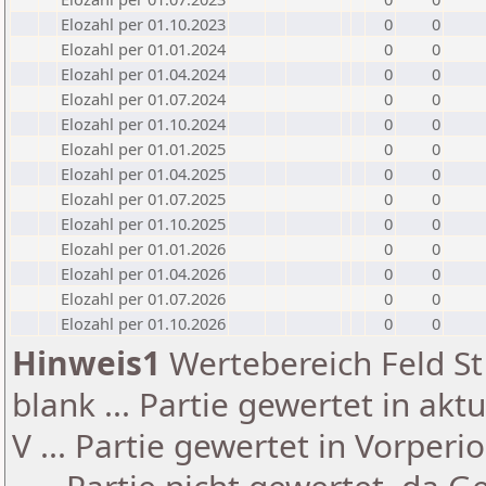
Elozahl per 01.10.2023
0
0
Elozahl per 01.01.2024
0
0
Elozahl per 01.04.2024
0
0
Elozahl per 01.07.2024
0
0
Elozahl per 01.10.2024
0
0
Elozahl per 01.01.2025
0
0
Elozahl per 01.04.2025
0
0
Elozahl per 01.07.2025
0
0
Elozahl per 01.10.2025
0
0
Elozahl per 01.01.2026
0
0
Elozahl per 01.04.2026
0
0
Elozahl per 01.07.2026
0
0
Elozahl per 01.10.2026
0
0
Hinweis1
Wertebereich Feld St 
blank ... Partie gewertet in akt
V ... Partie gewertet in Vorperi