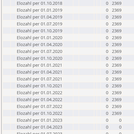
Elozahl per 01.10.2018
0
2369
Elozahl per 01.01.2019
0
2369
Elozahl per 01.04.2019
0
2369
Elozahl per 01.07.2019
0
2369
Elozahl per 01.10.2019
0
2369
Elozahl per 01.01.2020
0
2369
Elozahl per 01.04.2020
0
2369
Elozahl per 01.07.2020
0
2369
Elozahl per 01.10.2020
0
2369
Elozahl per 01.01.2021
0
2369
Elozahl per 01.04.2021
0
2369
Elozahl per 01.07.2021
0
2369
Elozahl per 01.10.2021
0
2369
Elozahl per 01.01.2022
0
2369
Elozahl per 01.04.2022
0
2369
Elozahl per 01.07.2022
0
2369
Elozahl per 01.10.2022
0
2369
Elozahl per 01.01.2023
0
0
Elozahl per 01.04.2023
0
0
Elozahl per 01.07.2023
0
0