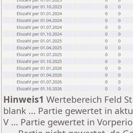
Elozahl per 01.10.2023
0
0
Elozahl per 01.01.2024
0
0
Elozahl per 01.04.2024
0
0
Elozahl per 01.07.2024
0
0
Elozahl per 01.10.2024
0
0
Elozahl per 01.01.2025
0
0
Elozahl per 01.04.2025
0
0
Elozahl per 01.07.2025
0
0
Elozahl per 01.10.2025
0
0
Elozahl per 01.01.2026
0
0
Elozahl per 01.04.2026
0
0
Elozahl per 01.07.2026
0
0
Elozahl per 01.10.2026
0
0
Hinweis1
Wertebereich Feld St 
blank ... Partie gewertet in akt
V ... Partie gewertet in Vorperi