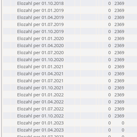
Elozahl per 01.10.2018
0
2369
Elozahl per 01.01.2019
0
2369
Elozahl per 01.04.2019
0
2369
Elozahl per 01.07.2019
0
2369
Elozahl per 01.10.2019
0
2369
Elozahl per 01.01.2020
0
2369
Elozahl per 01.04.2020
0
2369
Elozahl per 01.07.2020
0
2369
Elozahl per 01.10.2020
0
2369
Elozahl per 01.01.2021
0
2369
Elozahl per 01.04.2021
0
2369
Elozahl per 01.07.2021
0
2369
Elozahl per 01.10.2021
0
2369
Elozahl per 01.01.2022
0
2369
Elozahl per 01.04.2022
0
2369
Elozahl per 01.07.2022
0
2369
Elozahl per 01.10.2022
0
2369
Elozahl per 01.01.2023
0
0
Elozahl per 01.04.2023
0
0
Elozahl per 01.07.2023
0
0