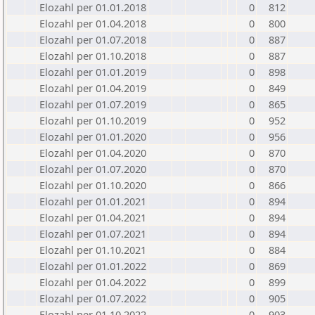
Elozahl per 01.01.2018
0
812
Elozahl per 01.04.2018
0
800
Elozahl per 01.07.2018
0
887
Elozahl per 01.10.2018
0
887
Elozahl per 01.01.2019
0
898
Elozahl per 01.04.2019
0
849
Elozahl per 01.07.2019
0
865
Elozahl per 01.10.2019
0
952
Elozahl per 01.01.2020
0
956
Elozahl per 01.04.2020
0
870
Elozahl per 01.07.2020
0
870
Elozahl per 01.10.2020
0
866
Elozahl per 01.01.2021
0
894
Elozahl per 01.04.2021
0
894
Elozahl per 01.07.2021
0
894
Elozahl per 01.10.2021
0
884
Elozahl per 01.01.2022
0
869
Elozahl per 01.04.2022
0
899
Elozahl per 01.07.2022
0
905
Elozahl per 01.10.2022
0
903