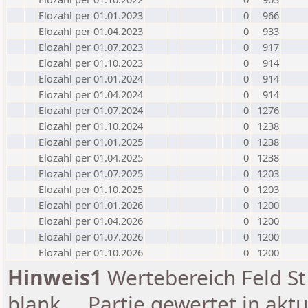
Elozahl per 01.01.2023
0
966
Elozahl per 01.04.2023
0
933
Elozahl per 01.07.2023
0
917
Elozahl per 01.10.2023
0
914
Elozahl per 01.01.2024
0
914
Elozahl per 01.04.2024
0
914
Elozahl per 01.07.2024
0
1276
Elozahl per 01.10.2024
0
1238
Elozahl per 01.01.2025
0
1238
Elozahl per 01.04.2025
0
1238
Elozahl per 01.07.2025
0
1203
Elozahl per 01.10.2025
0
1203
Elozahl per 01.01.2026
0
1200
Elozahl per 01.04.2026
0
1200
Elozahl per 01.07.2026
0
1200
Elozahl per 01.10.2026
0
1200
Hinweis1
Wertebereich Feld St 
blank ... Partie gewertet in akt