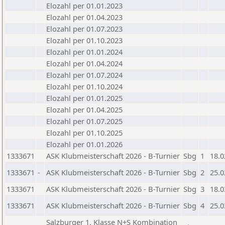
Elozahl per 01.01.2023
Elozahl per 01.04.2023
Elozahl per 01.07.2023
Elozahl per 01.10.2023
Elozahl per 01.01.2024
Elozahl per 01.04.2024
Elozahl per 01.07.2024
Elozahl per 01.10.2024
Elozahl per 01.01.2025
Elozahl per 01.04.2025
Elozahl per 01.07.2025
Elozahl per 01.10.2025
Elozahl per 01.01.2026
1333671
ASK Klubmeisterschaft 2026 - B-Turnier
Sbg
1
18.0
1333671
-
ASK Klubmeisterschaft 2026 - B-Turnier
Sbg
2
25.0
1333671
ASK Klubmeisterschaft 2026 - B-Turnier
Sbg
3
18.0
1333671
ASK Klubmeisterschaft 2026 - B-Turnier
Sbg
4
25.0
Salzburger 1. Klasse N+S Kombination