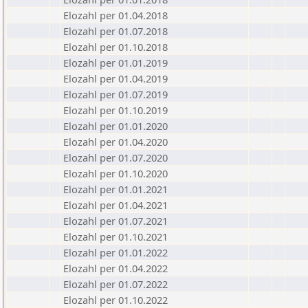
Elozahl per 01.04.2018
Elozahl per 01.07.2018
Elozahl per 01.10.2018
Elozahl per 01.01.2019
Elozahl per 01.04.2019
Elozahl per 01.07.2019
Elozahl per 01.10.2019
Elozahl per 01.01.2020
Elozahl per 01.04.2020
Elozahl per 01.07.2020
Elozahl per 01.10.2020
Elozahl per 01.01.2021
Elozahl per 01.04.2021
Elozahl per 01.07.2021
Elozahl per 01.10.2021
Elozahl per 01.01.2022
Elozahl per 01.04.2022
Elozahl per 01.07.2022
Elozahl per 01.10.2022