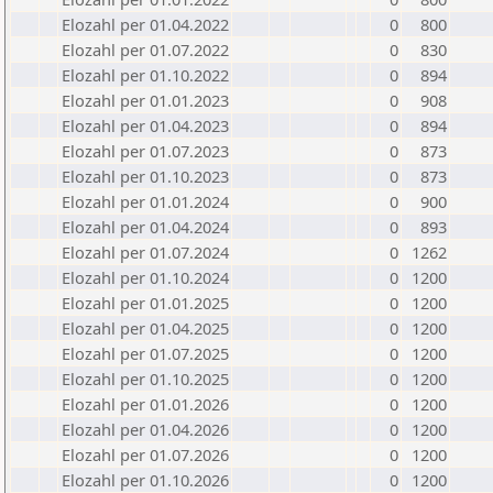
Elozahl per 01.04.2022
0
800
Elozahl per 01.07.2022
0
830
Elozahl per 01.10.2022
0
894
Elozahl per 01.01.2023
0
908
Elozahl per 01.04.2023
0
894
Elozahl per 01.07.2023
0
873
Elozahl per 01.10.2023
0
873
Elozahl per 01.01.2024
0
900
Elozahl per 01.04.2024
0
893
Elozahl per 01.07.2024
0
1262
Elozahl per 01.10.2024
0
1200
Elozahl per 01.01.2025
0
1200
Elozahl per 01.04.2025
0
1200
Elozahl per 01.07.2025
0
1200
Elozahl per 01.10.2025
0
1200
Elozahl per 01.01.2026
0
1200
Elozahl per 01.04.2026
0
1200
Elozahl per 01.07.2026
0
1200
Elozahl per 01.10.2026
0
1200