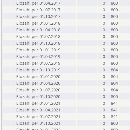
Elozahl per 01.04.2017
0
800
Elozahl per 01.07.2017
0
800
Elozahl per 01.10.2017
0
800
Elozahl per 01.01.2018
0
800
Elozahl per 01.04.2018
0
800
Elozahl per 01.07.2018
0
800
Elozahl per 01.10.2018
0
800
Elozahl per 01.01.2019
0
800
Elozahl per 01.04.2019
0
800
Elozahl per 01.07.2019
0
800
Elozahl per 01.10.2019
0
804
Elozahl per 01.01.2020
0
804
Elozahl per 01.04.2020
0
804
Elozahl per 01.07.2020
0
804
Elozahl per 01.10.2020
0
800
Elozahl per 01.01.2021
0
841
Elozahl per 01.04.2021
0
841
Elozahl per 01.07.2021
0
841
Elozahl per 01.10.2021
0
800
Elozahl per 01.01.2022
0
800