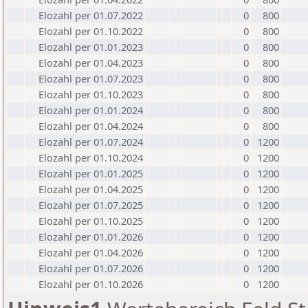
Elozahl per 01.07.2022
0
800
Elozahl per 01.10.2022
0
800
Elozahl per 01.01.2023
0
800
Elozahl per 01.04.2023
0
800
Elozahl per 01.07.2023
0
800
Elozahl per 01.10.2023
0
800
Elozahl per 01.01.2024
0
800
Elozahl per 01.04.2024
0
800
Elozahl per 01.07.2024
0
1200
Elozahl per 01.10.2024
0
1200
Elozahl per 01.01.2025
0
1200
Elozahl per 01.04.2025
0
1200
Elozahl per 01.07.2025
0
1200
Elozahl per 01.10.2025
0
1200
Elozahl per 01.01.2026
0
1200
Elozahl per 01.04.2026
0
1200
Elozahl per 01.07.2026
0
1200
Elozahl per 01.10.2026
0
1200