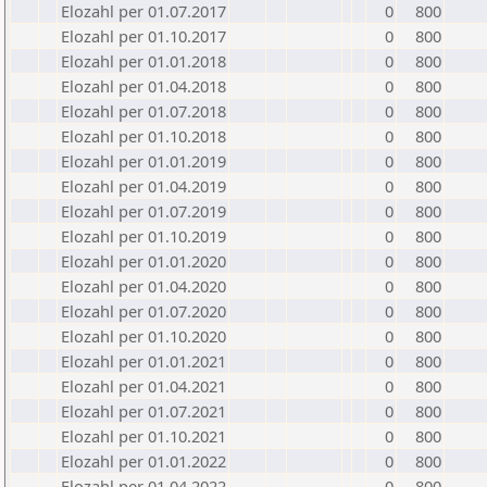
Elozahl per 01.07.2017
0
800
Elozahl per 01.10.2017
0
800
Elozahl per 01.01.2018
0
800
Elozahl per 01.04.2018
0
800
Elozahl per 01.07.2018
0
800
Elozahl per 01.10.2018
0
800
Elozahl per 01.01.2019
0
800
Elozahl per 01.04.2019
0
800
Elozahl per 01.07.2019
0
800
Elozahl per 01.10.2019
0
800
Elozahl per 01.01.2020
0
800
Elozahl per 01.04.2020
0
800
Elozahl per 01.07.2020
0
800
Elozahl per 01.10.2020
0
800
Elozahl per 01.01.2021
0
800
Elozahl per 01.04.2021
0
800
Elozahl per 01.07.2021
0
800
Elozahl per 01.10.2021
0
800
Elozahl per 01.01.2022
0
800
Elozahl per 01.04.2022
0
800