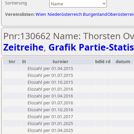
Sortierung
Vereinslisten:
Wien
Niederösterreich
Burgenland
Oberösterrei
Pnr:130662 Name: Thorsten Ov
Zeitreihe
,
Grafik Partie-Statis
tnr
St
turnier
bdld
rd
datum
Elozahl per 01.04.2015
Elozahl per 01.07.2015
Elozahl per 01.10.2015
Elozahl per 01.01.2016
Elozahl per 01.04.2016
Elozahl per 01.07.2016
Elozahl per 01.10.2016
Elozahl per 01.01.2017
Elozahl per 01.01.2025
Elozahl per 01.04.2025