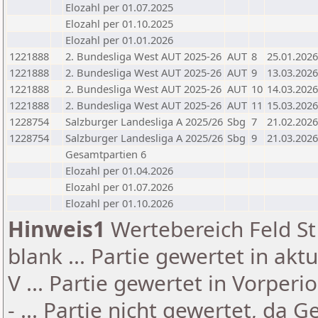
Elozahl per 01.07.2025
Elozahl per 01.10.2025
Elozahl per 01.01.2026
1221888
2. Bundesliga West AUT 2025-26
AUT
8
25.01.2026
1221888
2. Bundesliga West AUT 2025-26
AUT
9
13.03.2026
1221888
2. Bundesliga West AUT 2025-26
AUT
10
14.03.2026
1221888
2. Bundesliga West AUT 2025-26
AUT
11
15.03.2026
1228754
Salzburger Landesliga A 2025/26
Sbg
7
21.02.2026
1228754
Salzburger Landesliga A 2025/26
Sbg
9
21.03.2026
Gesamtpartien 6
Elozahl per 01.04.2026
Elozahl per 01.07.2026
Elozahl per 01.10.2026
Hinweis1
Wertebereich Feld St 
blank ... Partie gewertet in akt
V ... Partie gewertet in Vorperi
- ... Partie nicht gewertet, da 