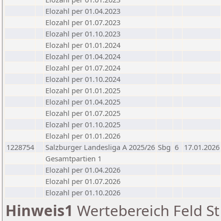
Elozahl per 01.04.2023
Elozahl per 01.07.2023
Elozahl per 01.10.2023
Elozahl per 01.01.2024
Elozahl per 01.04.2024
Elozahl per 01.07.2024
Elozahl per 01.10.2024
Elozahl per 01.01.2025
Elozahl per 01.04.2025
Elozahl per 01.07.2025
Elozahl per 01.10.2025
Elozahl per 01.01.2026
1228754
Salzburger Landesliga A 2025/26
Sbg
6
17.01.2026
Gesamtpartien 1
Elozahl per 01.04.2026
Elozahl per 01.07.2026
Elozahl per 01.10.2026
Hinweis1
Wertebereich Feld St 