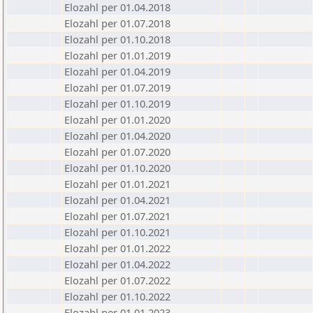
Elozahl per 01.04.2018
Elozahl per 01.07.2018
Elozahl per 01.10.2018
Elozahl per 01.01.2019
Elozahl per 01.04.2019
Elozahl per 01.07.2019
Elozahl per 01.10.2019
Elozahl per 01.01.2020
Elozahl per 01.04.2020
Elozahl per 01.07.2020
Elozahl per 01.10.2020
Elozahl per 01.01.2021
Elozahl per 01.04.2021
Elozahl per 01.07.2021
Elozahl per 01.10.2021
Elozahl per 01.01.2022
Elozahl per 01.04.2022
Elozahl per 01.07.2022
Elozahl per 01.10.2022
Elozahl per 01.01.2023