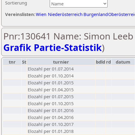
Sortierung
Vereinslisten:
Wien
Niederösterreich
Burgenland
Oberösterrei
Pnr:130641 Name: Simon Leeb 
Grafik Partie-Statistik
)
tnr
St
turnier
bdld
rd
datum
Elozahl per 01.07.2014
Elozahl per 01.10.2014
Elozahl per 01.01.2015
Elozahl per 01.04.2015
Elozahl per 01.07.2015
Elozahl per 01.10.2015
Elozahl per 01.01.2016
Elozahl per 01.04.2016
Elozahl per 01.10.2017
Elozahl per 01.01.2018