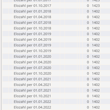
Elozahl per 01.10.2017
0
1423
Elozahl per 01.01.2018
0
1402
Elozahl per 01.04.2018
0
1402
Elozahl per 01.07.2018
0
1402
Elozahl per 01.10.2018
0
1402
Elozahl per 01.01.2019
0
1402
Elozahl per 01.04.2019
0
1402
Elozahl per 01.07.2019
0
1402
Elozahl per 01.10.2019
0
1402
Elozahl per 01.01.2020
0
1402
Elozahl per 01.04.2020
0
1402
Elozahl per 01.07.2020
0
1402
Elozahl per 01.10.2020
0
1402
Elozahl per 01.01.2021
0
1402
Elozahl per 01.04.2021
0
1402
Elozahl per 01.07.2021
0
1402
Elozahl per 01.10.2021
0
1402
Elozahl per 01.01.2022
0
1402
Elozahl per 01.04.2022
0
1402