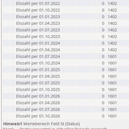
Elozahl per 01.07.2022
0
1402
Elozahl per 01.10.2022
0
1402
Elozahl per 01.01.2023
0
1402
Elozahl per 01.04.2023
0
1402
Elozahl per 01.07.2023
0
1402
Elozahl per 01.10.2023
0
1402
Elozahl per 01.01.2024
0
1402
Elozahl per 01.04.2024
0
1402
Elozahl per 01.07.2024
0
1601
Elozahl per 01.10.2024
0
1601
Elozahl per 01.01.2025
0
1601
Elozahl per 01.04.2025
0
1601
Elozahl per 01.07.2025
0
1601
Elozahl per 01.10.2025
0
1601
Elozahl per 01.01.2026
0
1601
Elozahl per 01.04.2026
0
1601
Elozahl per 01.07.2026
0
1601
Elozahl per 01.10.2026
0
1601
Hinweis1
Wertebereich Feld St (Status)