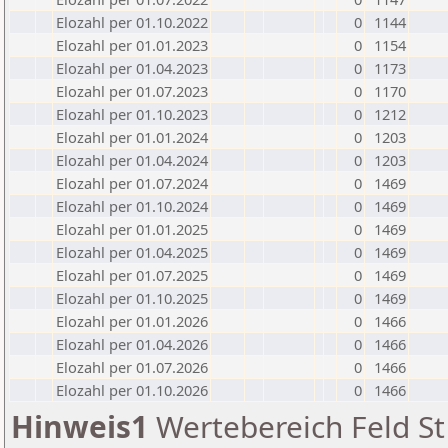
Elozahl per 01.10.2022
0
1144
Elozahl per 01.01.2023
0
1154
Elozahl per 01.04.2023
0
1173
Elozahl per 01.07.2023
0
1170
Elozahl per 01.10.2023
0
1212
Elozahl per 01.01.2024
0
1203
Elozahl per 01.04.2024
0
1203
Elozahl per 01.07.2024
0
1469
Elozahl per 01.10.2024
0
1469
Elozahl per 01.01.2025
0
1469
Elozahl per 01.04.2025
0
1469
Elozahl per 01.07.2025
0
1469
Elozahl per 01.10.2025
0
1469
Elozahl per 01.01.2026
0
1466
Elozahl per 01.04.2026
0
1466
Elozahl per 01.07.2026
0
1466
Elozahl per 01.10.2026
0
1466
Hinweis1
Wertebereich Feld St 