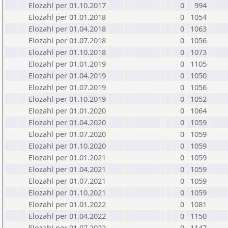
Elozahl per 01.10.2017
0
994
Elozahl per 01.01.2018
0
1054
Elozahl per 01.04.2018
0
1063
Elozahl per 01.07.2018
0
1056
Elozahl per 01.10.2018
0
1073
Elozahl per 01.01.2019
0
1105
Elozahl per 01.04.2019
0
1050
Elozahl per 01.07.2019
0
1056
Elozahl per 01.10.2019
0
1052
Elozahl per 01.01.2020
0
1064
Elozahl per 01.04.2020
0
1059
Elozahl per 01.07.2020
0
1059
Elozahl per 01.10.2020
0
1059
Elozahl per 01.01.2021
0
1059
Elozahl per 01.04.2021
0
1059
Elozahl per 01.07.2021
0
1059
Elozahl per 01.10.2021
0
1059
Elozahl per 01.01.2022
0
1081
Elozahl per 01.04.2022
0
1150
Elozahl per 01.07.2022
0
1147