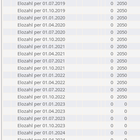
Elozahl per 01.07.2019
0
2050
Elozahl per 01.10.2019
0
2050
Elozahl per 01.01.2020
0
2050
Elozahl per 01.04.2020
0
2050
Elozahl per 01.07.2020
0
2050
Elozahl per 01.10.2020
0
2050
Elozahl per 01.01.2021
0
2050
Elozahl per 01.04.2021
0
2050
Elozahl per 01.07.2021
0
2050
Elozahl per 01.10.2021
0
2050
Elozahl per 01.01.2022
0
2050
Elozahl per 01.04.2022
0
2050
Elozahl per 01.07.2022
0
2050
Elozahl per 01.10.2022
0
2050
Elozahl per 01.01.2023
0
0
Elozahl per 01.04.2023
0
0
Elozahl per 01.07.2023
0
0
Elozahl per 01.10.2023
0
0
Elozahl per 01.01.2024
0
0
Elozahl per 01.04.2024
0
0