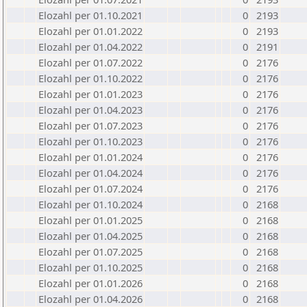
Elozahl per 01.10.2021
0
2193
Elozahl per 01.01.2022
0
2193
Elozahl per 01.04.2022
0
2191
Elozahl per 01.07.2022
0
2176
Elozahl per 01.10.2022
0
2176
Elozahl per 01.01.2023
0
2176
Elozahl per 01.04.2023
0
2176
Elozahl per 01.07.2023
0
2176
Elozahl per 01.10.2023
0
2176
Elozahl per 01.01.2024
0
2176
Elozahl per 01.04.2024
0
2176
Elozahl per 01.07.2024
0
2176
Elozahl per 01.10.2024
0
2168
Elozahl per 01.01.2025
0
2168
Elozahl per 01.04.2025
0
2168
Elozahl per 01.07.2025
0
2168
Elozahl per 01.10.2025
0
2168
Elozahl per 01.01.2026
0
2168
Elozahl per 01.04.2026
0
2168