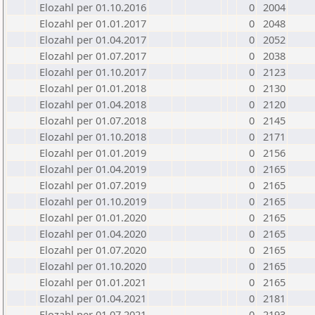
Elozahl per 01.10.2016
0
2004
Elozahl per 01.01.2017
0
2048
Elozahl per 01.04.2017
0
2052
Elozahl per 01.07.2017
0
2038
Elozahl per 01.10.2017
0
2123
Elozahl per 01.01.2018
0
2130
Elozahl per 01.04.2018
0
2120
Elozahl per 01.07.2018
0
2145
Elozahl per 01.10.2018
0
2171
Elozahl per 01.01.2019
0
2156
Elozahl per 01.04.2019
0
2165
Elozahl per 01.07.2019
0
2165
Elozahl per 01.10.2019
0
2165
Elozahl per 01.01.2020
0
2165
Elozahl per 01.04.2020
0
2165
Elozahl per 01.07.2020
0
2165
Elozahl per 01.10.2020
0
2165
Elozahl per 01.01.2021
0
2165
Elozahl per 01.04.2021
0
2181
Elozahl per 01.07.2021
0
2193