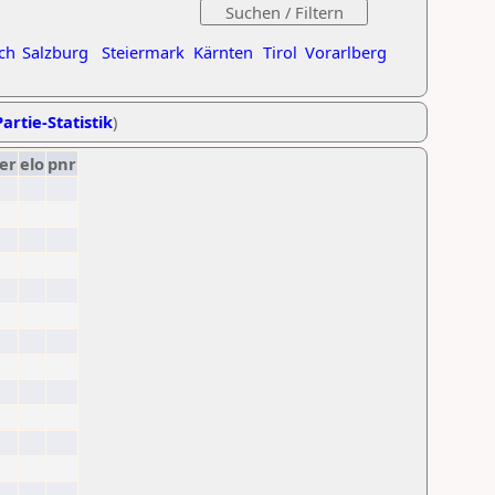
ch
Salzburg
Steiermark
Kärnten
Tirol
Vorarlberg
artie-Statistik
)
er
elo
pnr