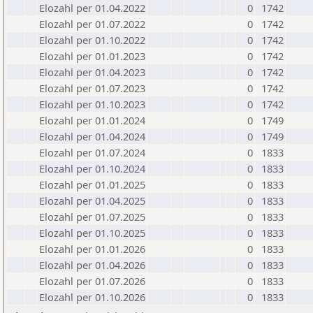
Elozahl per 01.04.2022
0
1742
Elozahl per 01.07.2022
0
1742
Elozahl per 01.10.2022
0
1742
Elozahl per 01.01.2023
0
1742
Elozahl per 01.04.2023
0
1742
Elozahl per 01.07.2023
0
1742
Elozahl per 01.10.2023
0
1742
Elozahl per 01.01.2024
0
1749
Elozahl per 01.04.2024
0
1749
Elozahl per 01.07.2024
0
1833
Elozahl per 01.10.2024
0
1833
Elozahl per 01.01.2025
0
1833
Elozahl per 01.04.2025
0
1833
Elozahl per 01.07.2025
0
1833
Elozahl per 01.10.2025
0
1833
Elozahl per 01.01.2026
0
1833
Elozahl per 01.04.2026
0
1833
Elozahl per 01.07.2026
0
1833
Elozahl per 01.10.2026
0
1833