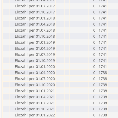
Elozahl per 01.07.2017
0
1741
Elozahl per 01.10.2017
0
1741
Elozahl per 01.01.2018
0
1741
Elozahl per 01.04.2018
0
1741
Elozahl per 01.07.2018
0
1741
Elozahl per 01.10.2018
0
1741
Elozahl per 01.01.2019
0
1741
Elozahl per 01.04.2019
0
1741
Elozahl per 01.07.2019
0
1741
Elozahl per 01.10.2019
0
1741
Elozahl per 01.01.2020
0
1741
Elozahl per 01.04.2020
0
1738
Elozahl per 01.07.2020
0
1738
Elozahl per 01.10.2020
0
1738
Elozahl per 01.01.2021
0
1738
Elozahl per 01.04.2021
0
1738
Elozahl per 01.07.2021
0
1738
Elozahl per 01.10.2021
0
1738
Elozahl per 01.01.2022
0
1738