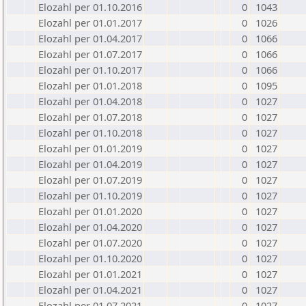
Elozahl per 01.10.2016
0
1043
Elozahl per 01.01.2017
0
1026
Elozahl per 01.04.2017
0
1066
Elozahl per 01.07.2017
0
1066
Elozahl per 01.10.2017
0
1066
Elozahl per 01.01.2018
0
1095
Elozahl per 01.04.2018
0
1027
Elozahl per 01.07.2018
0
1027
Elozahl per 01.10.2018
0
1027
Elozahl per 01.01.2019
0
1027
Elozahl per 01.04.2019
0
1027
Elozahl per 01.07.2019
0
1027
Elozahl per 01.10.2019
0
1027
Elozahl per 01.01.2020
0
1027
Elozahl per 01.04.2020
0
1027
Elozahl per 01.07.2020
0
1027
Elozahl per 01.10.2020
0
1027
Elozahl per 01.01.2021
0
1027
Elozahl per 01.04.2021
0
1027
Elozahl per 01.07.2021
0
1027