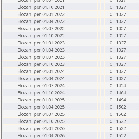
Elozahl per 01.10.2021
0
1027
Elozahl per 01.01.2022
0
1027
Elozahl per 01.04.2022
0
1027
Elozahl per 01.07.2022
0
1027
Elozahl per 01.10.2022
0
1027
Elozahl per 01.01.2023
0
1027
Elozahl per 01.04.2023
0
1027
Elozahl per 01.07.2023
0
1027
Elozahl per 01.10.2023
0
1027
Elozahl per 01.01.2024
0
1027
Elozahl per 01.04.2024
0
1027
Elozahl per 01.07.2024
0
1424
Elozahl per 01.10.2024
0
1464
Elozahl per 01.01.2025
0
1494
Elozahl per 01.04.2025
0
1502
Elozahl per 01.07.2025
0
1502
Elozahl per 01.10.2025
0
1522
Elozahl per 01.01.2026
0
1522
Elozahl per 01.04.2026
0
1522