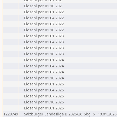
Elozahl per 01.10.2021
Elozahl per 01.01.2022
Elozahl per 01.04.2022
Elozahl per 01.07.2022
Elozahl per 01.10.2022
Elozahl per 01.01.2023
Elozahl per 01.04.2023
Elozahl per 01.07.2023
Elozahl per 01.10.2023
Elozahl per 01.01.2024
Elozahl per 01.04.2024
Elozahl per 01.07.2024
Elozahl per 01.10.2024
Elozahl per 01.01.2025
Elozahl per 01.04.2025
Elozahl per 01.07.2025
Elozahl per 01.10.2025
Elozahl per 01.01.2026
1228749
Salzburger Landesliga B 2025/26
Sbg
6
10.01.2026