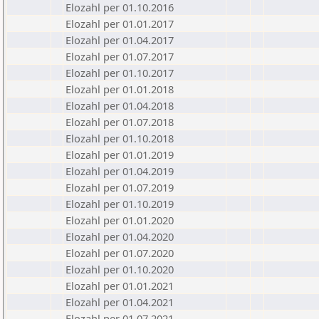
Elozahl per 01.10.2016
Elozahl per 01.01.2017
Elozahl per 01.04.2017
Elozahl per 01.07.2017
Elozahl per 01.10.2017
Elozahl per 01.01.2018
Elozahl per 01.04.2018
Elozahl per 01.07.2018
Elozahl per 01.10.2018
Elozahl per 01.01.2019
Elozahl per 01.04.2019
Elozahl per 01.07.2019
Elozahl per 01.10.2019
Elozahl per 01.01.2020
Elozahl per 01.04.2020
Elozahl per 01.07.2020
Elozahl per 01.10.2020
Elozahl per 01.01.2021
Elozahl per 01.04.2021
Elozahl per 01.07.2021