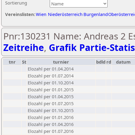
Sortierung
Vereinslisten:
Wien
Niederösterreich
Burgenland
Oberösterrei
Pnr:130231 Name: Andreas 2 Es
Zeitreihe
,
Grafik Partie-Statis
tnr
St
turnier
bdld
rd
datum
Elozahl per 01.04.2014
Elozahl per 01.07.2014
Elozahl per 01.10.2014
Elozahl per 01.01.2015
Elozahl per 01.04.2015
Elozahl per 01.07.2015
Elozahl per 01.10.2015
Elozahl per 01.01.2016
Elozahl per 01.04.2016
Elozahl per 01.07.2016