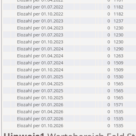
Elozahl per 01.07.2022
0
1182
Elozahl per 01.10.2022
0
1182
Elozahl per 01.01.2023
0
1237
Elozahl per 01.04.2023
0
1230
Elozahl per 01.07.2023
0
1230
Elozahl per 01.10.2023
0
1230
Elozahl per 01.01.2024
0
1290
Elozahl per 01.04.2024
0
1263
Elozahl per 01.07.2024
0
1509
Elozahl per 01.10.2024
0
1509
Elozahl per 01.01.2025
0
1530
Elozahl per 01.04.2025
0
1565
Elozahl per 01.07.2025
0
1565
Elozahl per 01.10.2025
0
1565
Elozahl per 01.01.2026
0
1571
Elozahl per 01.04.2026
0
1535
Elozahl per 01.07.2026
0
1535
Elozahl per 01.10.2026
0
1535