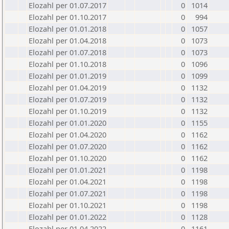
Elozahl per 01.07.2017
0
1014
Elozahl per 01.10.2017
0
994
Elozahl per 01.01.2018
0
1057
Elozahl per 01.04.2018
0
1073
Elozahl per 01.07.2018
0
1073
Elozahl per 01.10.2018
0
1096
Elozahl per 01.01.2019
0
1099
Elozahl per 01.04.2019
0
1132
Elozahl per 01.07.2019
0
1132
Elozahl per 01.10.2019
0
1132
Elozahl per 01.01.2020
0
1155
Elozahl per 01.04.2020
0
1162
Elozahl per 01.07.2020
0
1162
Elozahl per 01.10.2020
0
1162
Elozahl per 01.01.2021
0
1198
Elozahl per 01.04.2021
0
1198
Elozahl per 01.07.2021
0
1198
Elozahl per 01.10.2021
0
1198
Elozahl per 01.01.2022
0
1128
Elozahl per 01.04.2022
0
1161