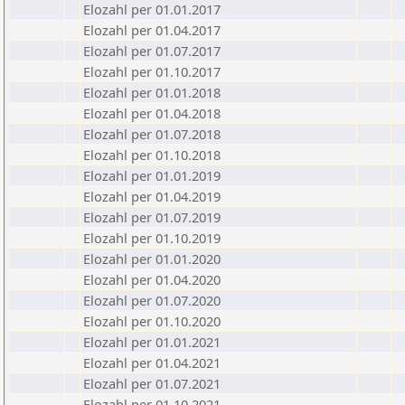
Elozahl per 01.01.2017
Elozahl per 01.04.2017
Elozahl per 01.07.2017
Elozahl per 01.10.2017
Elozahl per 01.01.2018
Elozahl per 01.04.2018
Elozahl per 01.07.2018
Elozahl per 01.10.2018
Elozahl per 01.01.2019
Elozahl per 01.04.2019
Elozahl per 01.07.2019
Elozahl per 01.10.2019
Elozahl per 01.01.2020
Elozahl per 01.04.2020
Elozahl per 01.07.2020
Elozahl per 01.10.2020
Elozahl per 01.01.2021
Elozahl per 01.04.2021
Elozahl per 01.07.2021
Elozahl per 01.10.2021