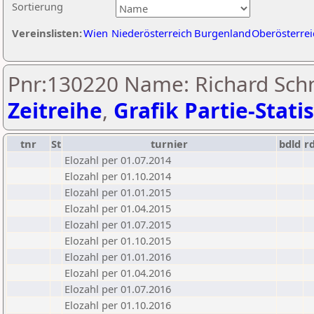
Sortierung
Vereinslisten:
Wien
Niederösterreich
Burgenland
Oberösterrei
Pnr:130220 Name: Richard Schn
Zeitreihe
,
Grafik Partie-Statis
tnr
St
turnier
bdld
r
Elozahl per 01.07.2014
Elozahl per 01.10.2014
Elozahl per 01.01.2015
Elozahl per 01.04.2015
Elozahl per 01.07.2015
Elozahl per 01.10.2015
Elozahl per 01.01.2016
Elozahl per 01.04.2016
Elozahl per 01.07.2016
Elozahl per 01.10.2016