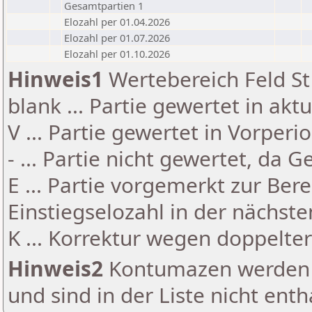
Gesamtpartien 1
Elozahl per 01.04.2026
Elozahl per 01.07.2026
Elozahl per 01.10.2026
Hinweis1
Wertebereich Feld St 
blank ... Partie gewertet in akt
V ... Partie gewertet in Vorperi
- ... Partie nicht gewertet, da 
E ... Partie vorgemerkt zur Be
Einstiegselozahl in der nächst
K ... Korrektur wegen doppelt
Hinweis2
Kontumazen werden g
und sind in der Liste nicht enth