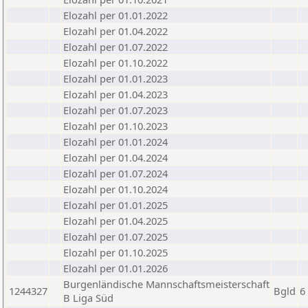
Elozahl per 01.01.2022
Elozahl per 01.04.2022
Elozahl per 01.07.2022
Elozahl per 01.10.2022
Elozahl per 01.01.2023
Elozahl per 01.04.2023
Elozahl per 01.07.2023
Elozahl per 01.10.2023
Elozahl per 01.01.2024
Elozahl per 01.04.2024
Elozahl per 01.07.2024
Elozahl per 01.10.2024
Elozahl per 01.01.2025
Elozahl per 01.04.2025
Elozahl per 01.07.2025
Elozahl per 01.10.2025
Elozahl per 01.01.2026
Burgenländische Mannschaftsmeisterschaft
1244327
Bgld
6
B Liga Süd