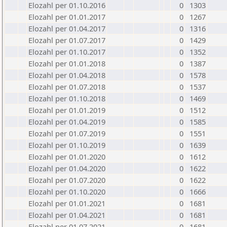
Elozahl per 01.10.2016
0
1303
Elozahl per 01.01.2017
0
1267
Elozahl per 01.04.2017
0
1316
Elozahl per 01.07.2017
0
1429
Elozahl per 01.10.2017
0
1352
Elozahl per 01.01.2018
0
1387
Elozahl per 01.04.2018
0
1578
Elozahl per 01.07.2018
0
1537
Elozahl per 01.10.2018
0
1469
Elozahl per 01.01.2019
0
1512
Elozahl per 01.04.2019
0
1585
Elozahl per 01.07.2019
0
1551
Elozahl per 01.10.2019
0
1639
Elozahl per 01.01.2020
0
1612
Elozahl per 01.04.2020
0
1622
Elozahl per 01.07.2020
0
1622
Elozahl per 01.10.2020
0
1666
Elozahl per 01.01.2021
0
1681
Elozahl per 01.04.2021
0
1681
Elozahl per 01.07.2021
0
1681