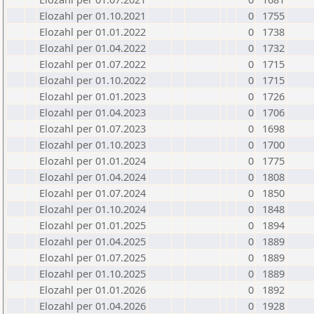
Elozahl per 01.10.2021
0
1755
Elozahl per 01.01.2022
0
1738
Elozahl per 01.04.2022
0
1732
Elozahl per 01.07.2022
0
1715
Elozahl per 01.10.2022
0
1715
Elozahl per 01.01.2023
0
1726
Elozahl per 01.04.2023
0
1706
Elozahl per 01.07.2023
0
1698
Elozahl per 01.10.2023
0
1700
Elozahl per 01.01.2024
0
1775
Elozahl per 01.04.2024
0
1808
Elozahl per 01.07.2024
0
1850
Elozahl per 01.10.2024
0
1848
Elozahl per 01.01.2025
0
1894
Elozahl per 01.04.2025
0
1889
Elozahl per 01.07.2025
0
1889
Elozahl per 01.10.2025
0
1889
Elozahl per 01.01.2026
0
1892
Elozahl per 01.04.2026
0
1928