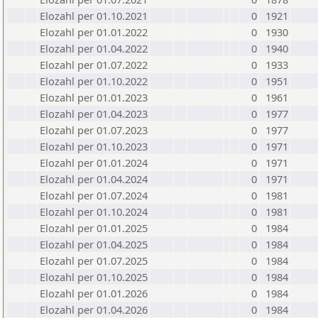
Elozahl per 01.10.2021
0
1921
Elozahl per 01.01.2022
0
1930
Elozahl per 01.04.2022
0
1940
Elozahl per 01.07.2022
0
1933
Elozahl per 01.10.2022
0
1951
Elozahl per 01.01.2023
0
1961
Elozahl per 01.04.2023
0
1977
Elozahl per 01.07.2023
0
1977
Elozahl per 01.10.2023
0
1971
Elozahl per 01.01.2024
0
1971
Elozahl per 01.04.2024
0
1971
Elozahl per 01.07.2024
0
1981
Elozahl per 01.10.2024
0
1981
Elozahl per 01.01.2025
0
1984
Elozahl per 01.04.2025
0
1984
Elozahl per 01.07.2025
0
1984
Elozahl per 01.10.2025
0
1984
Elozahl per 01.01.2026
0
1984
Elozahl per 01.04.2026
0
1984