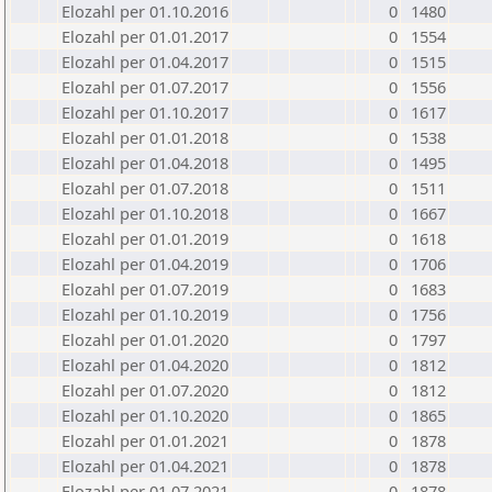
Elozahl per 01.10.2016
0
1480
Elozahl per 01.01.2017
0
1554
Elozahl per 01.04.2017
0
1515
Elozahl per 01.07.2017
0
1556
Elozahl per 01.10.2017
0
1617
Elozahl per 01.01.2018
0
1538
Elozahl per 01.04.2018
0
1495
Elozahl per 01.07.2018
0
1511
Elozahl per 01.10.2018
0
1667
Elozahl per 01.01.2019
0
1618
Elozahl per 01.04.2019
0
1706
Elozahl per 01.07.2019
0
1683
Elozahl per 01.10.2019
0
1756
Elozahl per 01.01.2020
0
1797
Elozahl per 01.04.2020
0
1812
Elozahl per 01.07.2020
0
1812
Elozahl per 01.10.2020
0
1865
Elozahl per 01.01.2021
0
1878
Elozahl per 01.04.2021
0
1878
Elozahl per 01.07.2021
0
1878