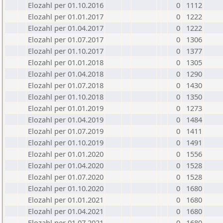
Elozahl per 01.10.2016
0
1112
Elozahl per 01.01.2017
0
1222
Elozahl per 01.04.2017
0
1222
Elozahl per 01.07.2017
0
1306
Elozahl per 01.10.2017
0
1377
Elozahl per 01.01.2018
0
1305
Elozahl per 01.04.2018
0
1290
Elozahl per 01.07.2018
0
1430
Elozahl per 01.10.2018
0
1350
Elozahl per 01.01.2019
0
1273
Elozahl per 01.04.2019
0
1484
Elozahl per 01.07.2019
0
1411
Elozahl per 01.10.2019
0
1491
Elozahl per 01.01.2020
0
1556
Elozahl per 01.04.2020
0
1528
Elozahl per 01.07.2020
0
1528
Elozahl per 01.10.2020
0
1680
Elozahl per 01.01.2021
0
1680
Elozahl per 01.04.2021
0
1680
Elozahl per 01.07.2021
0
1680