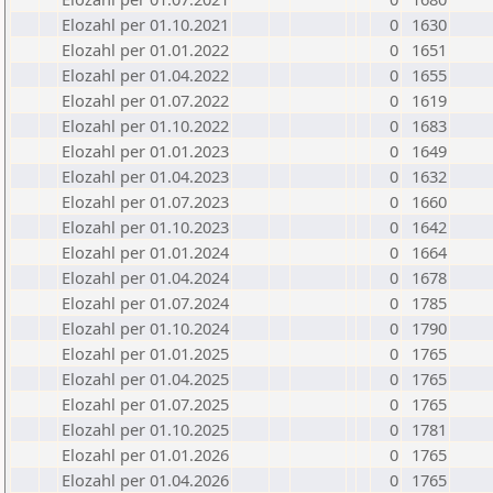
Elozahl per 01.10.2021
0
1630
Elozahl per 01.01.2022
0
1651
Elozahl per 01.04.2022
0
1655
Elozahl per 01.07.2022
0
1619
Elozahl per 01.10.2022
0
1683
Elozahl per 01.01.2023
0
1649
Elozahl per 01.04.2023
0
1632
Elozahl per 01.07.2023
0
1660
Elozahl per 01.10.2023
0
1642
Elozahl per 01.01.2024
0
1664
Elozahl per 01.04.2024
0
1678
Elozahl per 01.07.2024
0
1785
Elozahl per 01.10.2024
0
1790
Elozahl per 01.01.2025
0
1765
Elozahl per 01.04.2025
0
1765
Elozahl per 01.07.2025
0
1765
Elozahl per 01.10.2025
0
1781
Elozahl per 01.01.2026
0
1765
Elozahl per 01.04.2026
0
1765