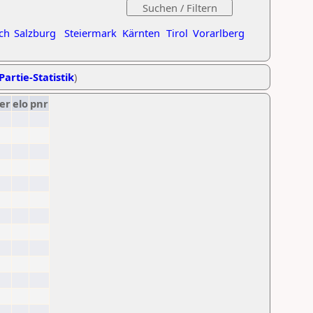
ch
Salzburg
Steiermark
Kärnten
Tirol
Vorarlberg
Partie-Statistik
)
er
elo
pnr