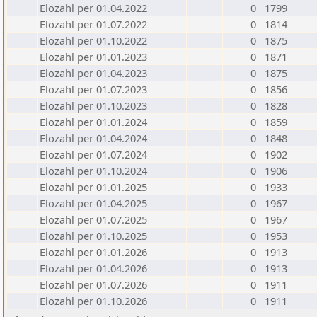
Elozahl per 01.04.2022
0
1799
Elozahl per 01.07.2022
0
1814
Elozahl per 01.10.2022
0
1875
Elozahl per 01.01.2023
0
1871
Elozahl per 01.04.2023
0
1875
Elozahl per 01.07.2023
0
1856
Elozahl per 01.10.2023
0
1828
Elozahl per 01.01.2024
0
1859
Elozahl per 01.04.2024
0
1848
Elozahl per 01.07.2024
0
1902
Elozahl per 01.10.2024
0
1906
Elozahl per 01.01.2025
0
1933
Elozahl per 01.04.2025
0
1967
Elozahl per 01.07.2025
0
1967
Elozahl per 01.10.2025
0
1953
Elozahl per 01.01.2026
0
1913
Elozahl per 01.04.2026
0
1913
Elozahl per 01.07.2026
0
1911
Elozahl per 01.10.2026
0
1911