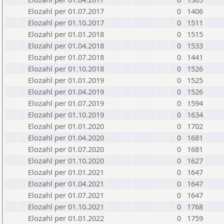
Elozahl per 01.07.2017
0
1406
Elozahl per 01.10.2017
0
1511
Elozahl per 01.01.2018
0
1515
Elozahl per 01.04.2018
0
1533
Elozahl per 01.07.2018
0
1441
Elozahl per 01.10.2018
0
1526
Elozahl per 01.01.2019
0
1525
Elozahl per 01.04.2019
0
1526
Elozahl per 01.07.2019
0
1594
Elozahl per 01.10.2019
0
1634
Elozahl per 01.01.2020
0
1702
Elozahl per 01.04.2020
0
1681
Elozahl per 01.07.2020
0
1681
Elozahl per 01.10.2020
0
1627
Elozahl per 01.01.2021
0
1647
Elozahl per 01.04.2021
0
1647
Elozahl per 01.07.2021
0
1647
Elozahl per 01.10.2021
0
1768
Elozahl per 01.01.2022
0
1759