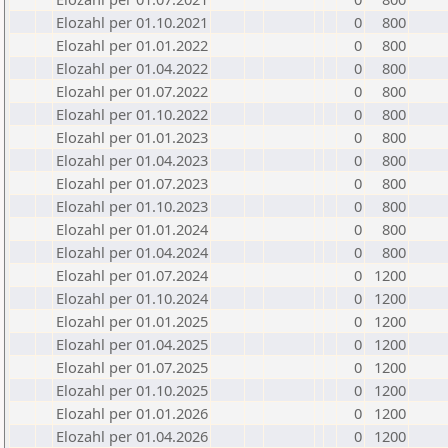
Elozahl per 01.10.2021
0
800
Elozahl per 01.01.2022
0
800
Elozahl per 01.04.2022
0
800
Elozahl per 01.07.2022
0
800
Elozahl per 01.10.2022
0
800
Elozahl per 01.01.2023
0
800
Elozahl per 01.04.2023
0
800
Elozahl per 01.07.2023
0
800
Elozahl per 01.10.2023
0
800
Elozahl per 01.01.2024
0
800
Elozahl per 01.04.2024
0
800
Elozahl per 01.07.2024
0
1200
Elozahl per 01.10.2024
0
1200
Elozahl per 01.01.2025
0
1200
Elozahl per 01.04.2025
0
1200
Elozahl per 01.07.2025
0
1200
Elozahl per 01.10.2025
0
1200
Elozahl per 01.01.2026
0
1200
Elozahl per 01.04.2026
0
1200