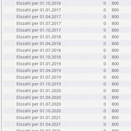
Elozahl per 01.10.2016
0
800
Elozahl per 01.01.2017
0
800
Elozahl per 01.04.2017
0
800
Elozahl per 01.07.2017
0
800
Elozahl per 01.10.2017
0
800
Elozahl per 01.01.2018
0
800
Elozahl per 01.04.2018
0
800
Elozahl per 01.07.2018
0
800
Elozahl per 01.10.2018
0
800
Elozahl per 01.01.2019
0
800
Elozahl per 01.04.2019
0
800
Elozahl per 01.07.2019
0
800
Elozahl per 01.10.2019
0
800
Elozahl per 01.01.2020
0
800
Elozahl per 01.04.2020
0
800
Elozahl per 01.07.2020
0
800
Elozahl per 01.10.2020
0
800
Elozahl per 01.01.2021
0
800
Elozahl per 01.04.2021
0
800
Elozahl per 01.07.2021
0
800