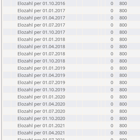
Elozahl per 01.10.2016
0
800
Elozahl per 01.01.2017
0
800
Elozahl per 01.04.2017
0
800
Elozahl per 01.07.2017
0
800
Elozahl per 01.10.2017
0
800
Elozahl per 01.01.2018
0
800
Elozahl per 01.04.2018
0
800
Elozahl per 01.07.2018
0
800
Elozahl per 01.10.2018
0
800
Elozahl per 01.01.2019
0
800
Elozahl per 01.04.2019
0
800
Elozahl per 01.07.2019
0
800
Elozahl per 01.10.2019
0
800
Elozahl per 01.01.2020
0
800
Elozahl per 01.04.2020
0
800
Elozahl per 01.07.2020
0
800
Elozahl per 01.10.2020
0
800
Elozahl per 01.01.2021
0
800
Elozahl per 01.04.2021
0
800
Elozahl per 01.07.2021
0
800