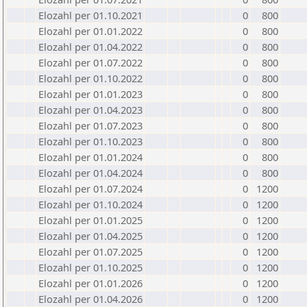
Elozahl per 01.10.2021
0
800
Elozahl per 01.01.2022
0
800
Elozahl per 01.04.2022
0
800
Elozahl per 01.07.2022
0
800
Elozahl per 01.10.2022
0
800
Elozahl per 01.01.2023
0
800
Elozahl per 01.04.2023
0
800
Elozahl per 01.07.2023
0
800
Elozahl per 01.10.2023
0
800
Elozahl per 01.01.2024
0
800
Elozahl per 01.04.2024
0
800
Elozahl per 01.07.2024
0
1200
Elozahl per 01.10.2024
0
1200
Elozahl per 01.01.2025
0
1200
Elozahl per 01.04.2025
0
1200
Elozahl per 01.07.2025
0
1200
Elozahl per 01.10.2025
0
1200
Elozahl per 01.01.2026
0
1200
Elozahl per 01.04.2026
0
1200