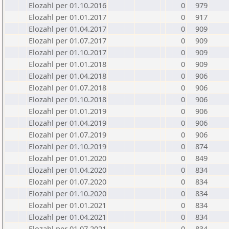
Elozahl per 01.10.2016
0
979
Elozahl per 01.01.2017
0
917
Elozahl per 01.04.2017
0
909
Elozahl per 01.07.2017
0
909
Elozahl per 01.10.2017
0
909
Elozahl per 01.01.2018
0
909
Elozahl per 01.04.2018
0
906
Elozahl per 01.07.2018
0
906
Elozahl per 01.10.2018
0
906
Elozahl per 01.01.2019
0
906
Elozahl per 01.04.2019
0
906
Elozahl per 01.07.2019
0
906
Elozahl per 01.10.2019
0
874
Elozahl per 01.01.2020
0
849
Elozahl per 01.04.2020
0
834
Elozahl per 01.07.2020
0
834
Elozahl per 01.10.2020
0
834
Elozahl per 01.01.2021
0
834
Elozahl per 01.04.2021
0
834
Elozahl per 01.07.2021
0
834