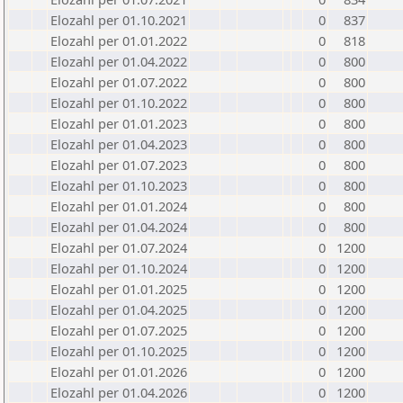
Elozahl per 01.10.2021
0
837
Elozahl per 01.01.2022
0
818
Elozahl per 01.04.2022
0
800
Elozahl per 01.07.2022
0
800
Elozahl per 01.10.2022
0
800
Elozahl per 01.01.2023
0
800
Elozahl per 01.04.2023
0
800
Elozahl per 01.07.2023
0
800
Elozahl per 01.10.2023
0
800
Elozahl per 01.01.2024
0
800
Elozahl per 01.04.2024
0
800
Elozahl per 01.07.2024
0
1200
Elozahl per 01.10.2024
0
1200
Elozahl per 01.01.2025
0
1200
Elozahl per 01.04.2025
0
1200
Elozahl per 01.07.2025
0
1200
Elozahl per 01.10.2025
0
1200
Elozahl per 01.01.2026
0
1200
Elozahl per 01.04.2026
0
1200