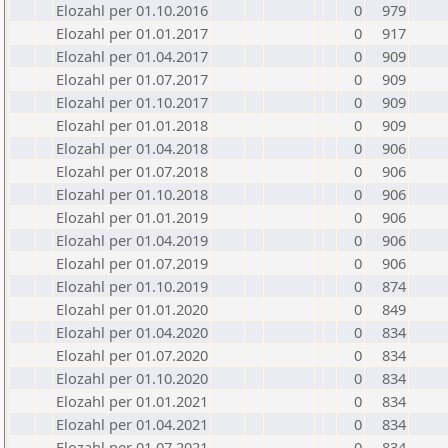
Elozahl per 01.10.2016
0
979
Elozahl per 01.01.2017
0
917
Elozahl per 01.04.2017
0
909
Elozahl per 01.07.2017
0
909
Elozahl per 01.10.2017
0
909
Elozahl per 01.01.2018
0
909
Elozahl per 01.04.2018
0
906
Elozahl per 01.07.2018
0
906
Elozahl per 01.10.2018
0
906
Elozahl per 01.01.2019
0
906
Elozahl per 01.04.2019
0
906
Elozahl per 01.07.2019
0
906
Elozahl per 01.10.2019
0
874
Elozahl per 01.01.2020
0
849
Elozahl per 01.04.2020
0
834
Elozahl per 01.07.2020
0
834
Elozahl per 01.10.2020
0
834
Elozahl per 01.01.2021
0
834
Elozahl per 01.04.2021
0
834
Elozahl per 01.07.2021
0
834