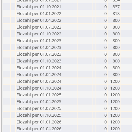
Elozahl per 01.10.2021
0
837
Elozahl per 01.01.2022
0
818
Elozahl per 01.04.2022
0
800
Elozahl per 01.07.2022
0
800
Elozahl per 01.10.2022
0
800
Elozahl per 01.01.2023
0
800
Elozahl per 01.04.2023
0
800
Elozahl per 01.07.2023
0
800
Elozahl per 01.10.2023
0
800
Elozahl per 01.01.2024
0
800
Elozahl per 01.04.2024
0
800
Elozahl per 01.07.2024
0
1200
Elozahl per 01.10.2024
0
1200
Elozahl per 01.01.2025
0
1200
Elozahl per 01.04.2025
0
1200
Elozahl per 01.07.2025
0
1200
Elozahl per 01.10.2025
0
1200
Elozahl per 01.01.2026
0
1200
Elozahl per 01.04.2026
0
1200