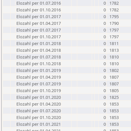
Elozahl per 01.07.2016
0
1782
Elozahl per 01.10.2016
0
1782
Elozahl per 01.01.2017
0
1795
Elozahl per 01.04.2017
0
1790
Elozahl per 01.07.2017
0
1797
Elozahl per 01.10.2017
0
1797
Elozahl per 01.01.2018
0
1811
Elozahl per 01.04.2018
0
1813
Elozahl per 01.07.2018
0
1810
Elozahl per 01.10.2018
0
1810
Elozahl per 01.01.2019
0
1802
Elozahl per 01.04.2019
0
1807
Elozahl per 01.07.2019
0
1807
Elozahl per 01.10.2019
0
1805
Elozahl per 01.01.2020
0
1825
Elozahl per 01.04.2020
0
1853
Elozahl per 01.07.2020
0
1853
Elozahl per 01.10.2020
0
1853
Elozahl per 01.01.2021
0
1853
Elozahl per 01.04.2021
0
1853