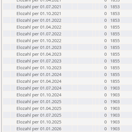
Elozahl per 01.07.2021
0
1853
Elozahl per 01.10.2021
0
1853
Elozahl per 01.01.2022
0
1853
Elozahl per 01.04.2022
0
1855
Elozahl per 01.07.2022
0
1855
Elozahl per 01.10.2022
0
1855
Elozahl per 01.01.2023
0
1855
Elozahl per 01.04.2023
0
1855
Elozahl per 01.07.2023
0
1855
Elozahl per 01.10.2023
0
1855
Elozahl per 01.01.2024
0
1855
Elozahl per 01.04.2024
0
1855
Elozahl per 01.07.2024
0
1903
Elozahl per 01.10.2024
0
1903
Elozahl per 01.01.2025
0
1903
Elozahl per 01.04.2025
0
1903
Elozahl per 01.07.2025
0
1903
Elozahl per 01.10.2025
0
1903
Elozahl per 01.01.2026
0
1903