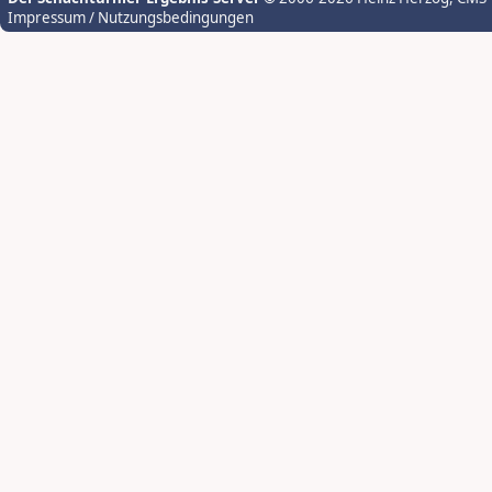
Impressum / Nutzungsbedingungen