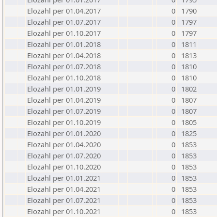
Elozahl per 01.04.2017
0
1790
Elozahl per 01.07.2017
0
1797
Elozahl per 01.10.2017
0
1797
Elozahl per 01.01.2018
0
1811
Elozahl per 01.04.2018
0
1813
Elozahl per 01.07.2018
0
1810
Elozahl per 01.10.2018
0
1810
Elozahl per 01.01.2019
0
1802
Elozahl per 01.04.2019
0
1807
Elozahl per 01.07.2019
0
1807
Elozahl per 01.10.2019
0
1805
Elozahl per 01.01.2020
0
1825
Elozahl per 01.04.2020
0
1853
Elozahl per 01.07.2020
0
1853
Elozahl per 01.10.2020
0
1853
Elozahl per 01.01.2021
0
1853
Elozahl per 01.04.2021
0
1853
Elozahl per 01.07.2021
0
1853
Elozahl per 01.10.2021
0
1853