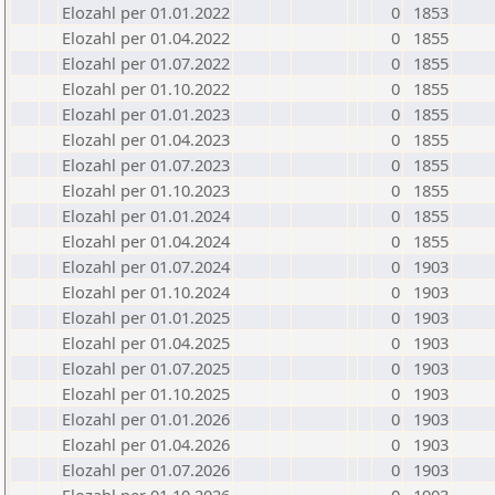
Elozahl per 01.01.2022
0
1853
Elozahl per 01.04.2022
0
1855
Elozahl per 01.07.2022
0
1855
Elozahl per 01.10.2022
0
1855
Elozahl per 01.01.2023
0
1855
Elozahl per 01.04.2023
0
1855
Elozahl per 01.07.2023
0
1855
Elozahl per 01.10.2023
0
1855
Elozahl per 01.01.2024
0
1855
Elozahl per 01.04.2024
0
1855
Elozahl per 01.07.2024
0
1903
Elozahl per 01.10.2024
0
1903
Elozahl per 01.01.2025
0
1903
Elozahl per 01.04.2025
0
1903
Elozahl per 01.07.2025
0
1903
Elozahl per 01.10.2025
0
1903
Elozahl per 01.01.2026
0
1903
Elozahl per 01.04.2026
0
1903
Elozahl per 01.07.2026
0
1903