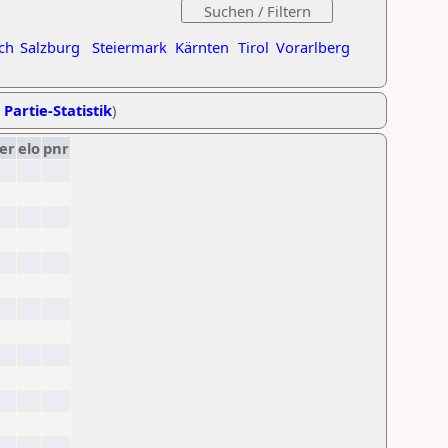
ch
Salzburg
Steiermark
Kärnten
Tirol
Vorarlberg
 Partie-Statistik
)
er
elo
pnr