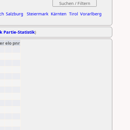
ch
Salzburg
Steiermark
Kärnten
Tirol
Vorarlberg
k Partie-Statistik
)
er
elo
pnr