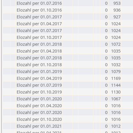
Elozahl per 01.07.2016
0
953
Elozahl per 01.10.2016
0
936
Elozahl per 01.01.2017
0
927
Elozahl per 01.04.2017
0
1024
Elozahl per 01.07.2017
0
1024
Elozahl per 01.10.2017
0
1024
Elozahl per 01.01.2018
0
1072
Elozahl per 01.04.2018
0
1035
Elozahl per 01.07.2018
0
1035
Elozahl per 01.10.2018
0
1032
Elozahl per 01.01.2019
0
1079
Elozahl per 01.04.2019
0
1169
Elozahl per 01.07.2019
0
1144
Elozahl per 01.10.2019
0
1130
Elozahl per 01.01.2020
0
1067
Elozahl per 01.04.2020
0
1016
Elozahl per 01.07.2020
0
1016
Elozahl per 01.10.2020
0
1016
Elozahl per 01.01.2021
0
1012
Elozahl per 01.04.2021
0
1012