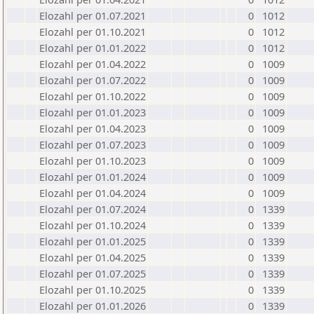
Elozahl per 01.07.2021
0
1012
Elozahl per 01.10.2021
0
1012
Elozahl per 01.01.2022
0
1012
Elozahl per 01.04.2022
0
1009
Elozahl per 01.07.2022
0
1009
Elozahl per 01.10.2022
0
1009
Elozahl per 01.01.2023
0
1009
Elozahl per 01.04.2023
0
1009
Elozahl per 01.07.2023
0
1009
Elozahl per 01.10.2023
0
1009
Elozahl per 01.01.2024
0
1009
Elozahl per 01.04.2024
0
1009
Elozahl per 01.07.2024
0
1339
Elozahl per 01.10.2024
0
1339
Elozahl per 01.01.2025
0
1339
Elozahl per 01.04.2025
0
1339
Elozahl per 01.07.2025
0
1339
Elozahl per 01.10.2025
0
1339
Elozahl per 01.01.2026
0
1339