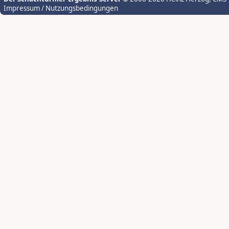
Impressum / Nutzungsbedingungen