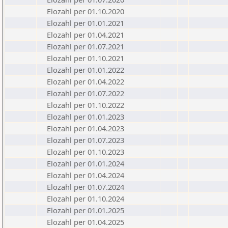
Elozahl per 01.10.2020
Elozahl per 01.01.2021
Elozahl per 01.04.2021
Elozahl per 01.07.2021
Elozahl per 01.10.2021
Elozahl per 01.01.2022
Elozahl per 01.04.2022
Elozahl per 01.07.2022
Elozahl per 01.10.2022
Elozahl per 01.01.2023
Elozahl per 01.04.2023
Elozahl per 01.07.2023
Elozahl per 01.10.2023
Elozahl per 01.01.2024
Elozahl per 01.04.2024
Elozahl per 01.07.2024
Elozahl per 01.10.2024
Elozahl per 01.01.2025
Elozahl per 01.04.2025