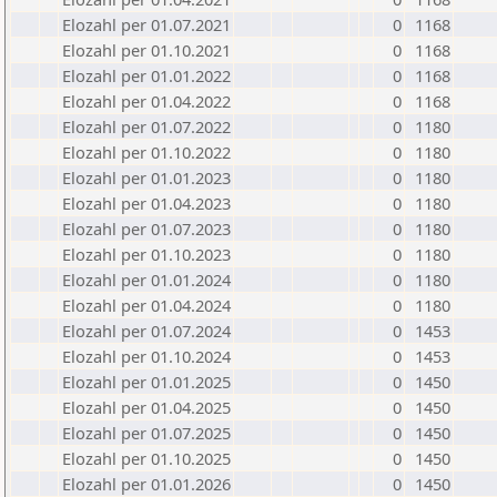
Elozahl per 01.07.2021
0
1168
Elozahl per 01.10.2021
0
1168
Elozahl per 01.01.2022
0
1168
Elozahl per 01.04.2022
0
1168
Elozahl per 01.07.2022
0
1180
Elozahl per 01.10.2022
0
1180
Elozahl per 01.01.2023
0
1180
Elozahl per 01.04.2023
0
1180
Elozahl per 01.07.2023
0
1180
Elozahl per 01.10.2023
0
1180
Elozahl per 01.01.2024
0
1180
Elozahl per 01.04.2024
0
1180
Elozahl per 01.07.2024
0
1453
Elozahl per 01.10.2024
0
1453
Elozahl per 01.01.2025
0
1450
Elozahl per 01.04.2025
0
1450
Elozahl per 01.07.2025
0
1450
Elozahl per 01.10.2025
0
1450
Elozahl per 01.01.2026
0
1450