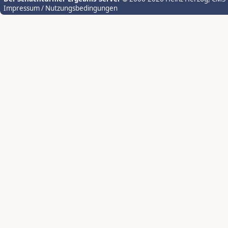
Impressum / Nutzungsbedingungen