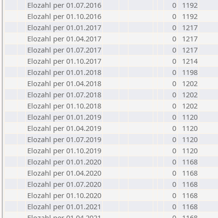
Elozahl per 01.07.2016
0
1192
Elozahl per 01.10.2016
0
1192
Elozahl per 01.01.2017
0
1217
Elozahl per 01.04.2017
0
1217
Elozahl per 01.07.2017
0
1217
Elozahl per 01.10.2017
0
1214
Elozahl per 01.01.2018
0
1198
Elozahl per 01.04.2018
0
1202
Elozahl per 01.07.2018
0
1202
Elozahl per 01.10.2018
0
1202
Elozahl per 01.01.2019
0
1120
Elozahl per 01.04.2019
0
1120
Elozahl per 01.07.2019
0
1120
Elozahl per 01.10.2019
0
1120
Elozahl per 01.01.2020
0
1168
Elozahl per 01.04.2020
0
1168
Elozahl per 01.07.2020
0
1168
Elozahl per 01.10.2020
0
1168
Elozahl per 01.01.2021
0
1168
Elozahl per 01.04.2021
0
1168