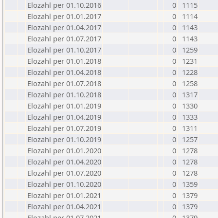
Elozahl per 01.10.2016
0
1115
Elozahl per 01.01.2017
0
1114
Elozahl per 01.04.2017
0
1143
Elozahl per 01.07.2017
0
1143
Elozahl per 01.10.2017
0
1259
Elozahl per 01.01.2018
0
1231
Elozahl per 01.04.2018
0
1228
Elozahl per 01.07.2018
0
1258
Elozahl per 01.10.2018
0
1317
Elozahl per 01.01.2019
0
1330
Elozahl per 01.04.2019
0
1333
Elozahl per 01.07.2019
0
1311
Elozahl per 01.10.2019
0
1257
Elozahl per 01.01.2020
0
1278
Elozahl per 01.04.2020
0
1278
Elozahl per 01.07.2020
0
1278
Elozahl per 01.10.2020
0
1359
Elozahl per 01.01.2021
0
1379
Elozahl per 01.04.2021
0
1379
Elozahl per 01.07.2021
0
1379