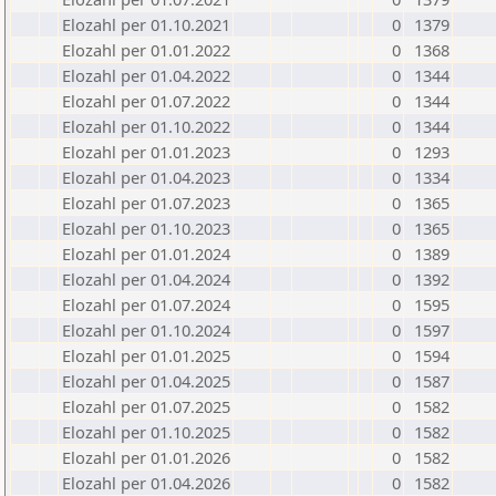
Elozahl per 01.10.2021
0
1379
Elozahl per 01.01.2022
0
1368
Elozahl per 01.04.2022
0
1344
Elozahl per 01.07.2022
0
1344
Elozahl per 01.10.2022
0
1344
Elozahl per 01.01.2023
0
1293
Elozahl per 01.04.2023
0
1334
Elozahl per 01.07.2023
0
1365
Elozahl per 01.10.2023
0
1365
Elozahl per 01.01.2024
0
1389
Elozahl per 01.04.2024
0
1392
Elozahl per 01.07.2024
0
1595
Elozahl per 01.10.2024
0
1597
Elozahl per 01.01.2025
0
1594
Elozahl per 01.04.2025
0
1587
Elozahl per 01.07.2025
0
1582
Elozahl per 01.10.2025
0
1582
Elozahl per 01.01.2026
0
1582
Elozahl per 01.04.2026
0
1582