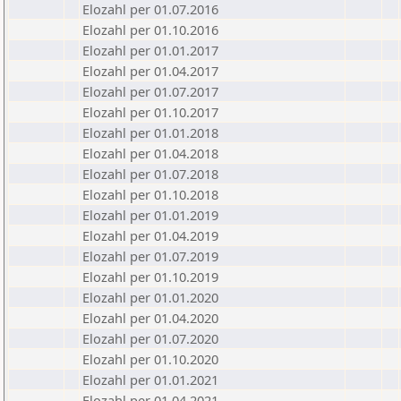
Elozahl per 01.07.2016
Elozahl per 01.10.2016
Elozahl per 01.01.2017
Elozahl per 01.04.2017
Elozahl per 01.07.2017
Elozahl per 01.10.2017
Elozahl per 01.01.2018
Elozahl per 01.04.2018
Elozahl per 01.07.2018
Elozahl per 01.10.2018
Elozahl per 01.01.2019
Elozahl per 01.04.2019
Elozahl per 01.07.2019
Elozahl per 01.10.2019
Elozahl per 01.01.2020
Elozahl per 01.04.2020
Elozahl per 01.07.2020
Elozahl per 01.10.2020
Elozahl per 01.01.2021
Elozahl per 01.04.2021