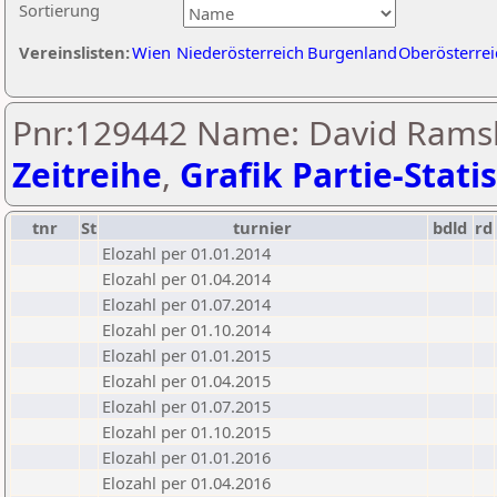
Sortierung
Vereinslisten:
Wien
Niederösterreich
Burgenland
Oberösterrei
Pnr:129442 Name: David Ramsb
Zeitreihe
,
Grafik Partie-Statis
tnr
St
turnier
bdld
rd
Elozahl per 01.01.2014
Elozahl per 01.04.2014
Elozahl per 01.07.2014
Elozahl per 01.10.2014
Elozahl per 01.01.2015
Elozahl per 01.04.2015
Elozahl per 01.07.2015
Elozahl per 01.10.2015
Elozahl per 01.01.2016
Elozahl per 01.04.2016