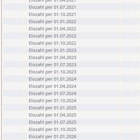
Elozahl per 01.07.2021
Elozahl per 01.10.2021
Elozahl per 01.01.2022
Elozahl per 01.04.2022
Elozahl per 01.07.2022
Elozahl per 01.10.2022
Elozahl per 01.01.2023
Elozahl per 01.04.2023
Elozahl per 01.07.2023
Elozahl per 01.10.2023
Elozahl per 01.01.2024
Elozahl per 01.04.2024
Elozahl per 01.07.2024
Elozahl per 01.10.2024
Elozahl per 01.01.2025
Elozahl per 01.04.2025
Elozahl per 01.07.2025
Elozahl per 01.10.2025
Elozahl per 01.01.2026