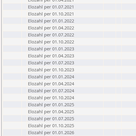
Elozahl per 01.07.2021
Elozahl per 01.10.2021
Elozahl per 01.01.2022
Elozahl per 01.04.2022
Elozahl per 01.07.2022
Elozahl per 01.10.2022
Elozahl per 01.01.2023
Elozahl per 01.04.2023
Elozahl per 01.07.2023
Elozahl per 01.10.2023
Elozahl per 01.01.2024
Elozahl per 01.04.2024
Elozahl per 01.07.2024
Elozahl per 01.10.2024
Elozahl per 01.01.2025
Elozahl per 01.04.2025
Elozahl per 01.07.2025
Elozahl per 01.10.2025
Elozahl per 01.01.2026