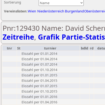
Sortierung
Vereinslisten:
Wien
Niederösterreich
Burgenland
Oberösterrei
Pnr:129430 Name: David Scher
Zeitreihe
,
Grafik Partie-Statis
tnr
St
turnier
bdld
rd
dat
Elozahl per 01.01.2014
Elozahl per 01.04.2014
Elozahl per 01.07.2014
Elozahl per 01.10.2014
Elozahl per 01.01.2015
Elozahl per 01.04.2015
Elozahl per 01.07.2015
Elozahl per 01.10.2015
Elozahl per 01.01.2016
Elozahl per 01.04.2016