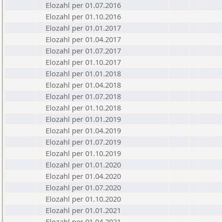
Elozahl per 01.07.2016
Elozahl per 01.10.2016
Elozahl per 01.01.2017
Elozahl per 01.04.2017
Elozahl per 01.07.2017
Elozahl per 01.10.2017
Elozahl per 01.01.2018
Elozahl per 01.04.2018
Elozahl per 01.07.2018
Elozahl per 01.10.2018
Elozahl per 01.01.2019
Elozahl per 01.04.2019
Elozahl per 01.07.2019
Elozahl per 01.10.2019
Elozahl per 01.01.2020
Elozahl per 01.04.2020
Elozahl per 01.07.2020
Elozahl per 01.10.2020
Elozahl per 01.01.2021
Elozahl per 01.04.2021