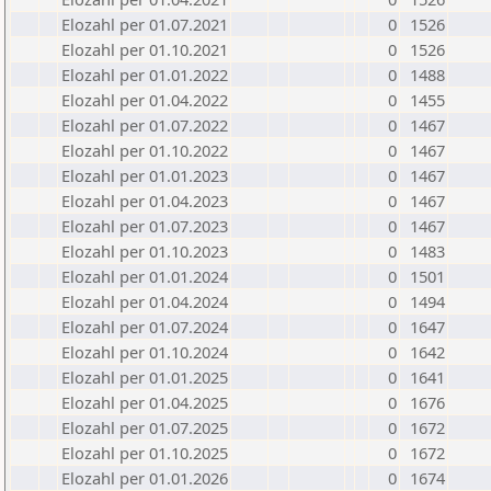
Elozahl per 01.07.2021
0
1526
Elozahl per 01.10.2021
0
1526
Elozahl per 01.01.2022
0
1488
Elozahl per 01.04.2022
0
1455
Elozahl per 01.07.2022
0
1467
Elozahl per 01.10.2022
0
1467
Elozahl per 01.01.2023
0
1467
Elozahl per 01.04.2023
0
1467
Elozahl per 01.07.2023
0
1467
Elozahl per 01.10.2023
0
1483
Elozahl per 01.01.2024
0
1501
Elozahl per 01.04.2024
0
1494
Elozahl per 01.07.2024
0
1647
Elozahl per 01.10.2024
0
1642
Elozahl per 01.01.2025
0
1641
Elozahl per 01.04.2025
0
1676
Elozahl per 01.07.2025
0
1672
Elozahl per 01.10.2025
0
1672
Elozahl per 01.01.2026
0
1674