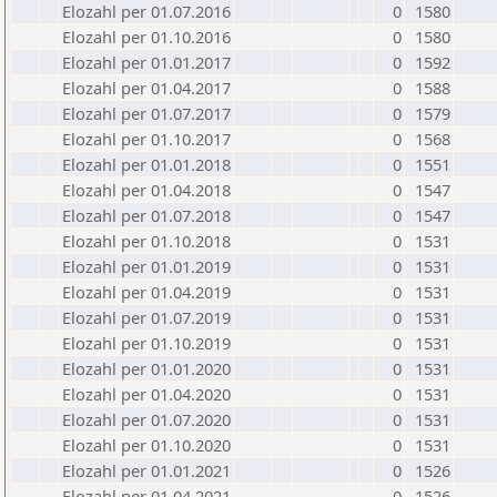
Elozahl per 01.07.2016
0
1580
Elozahl per 01.10.2016
0
1580
Elozahl per 01.01.2017
0
1592
Elozahl per 01.04.2017
0
1588
Elozahl per 01.07.2017
0
1579
Elozahl per 01.10.2017
0
1568
Elozahl per 01.01.2018
0
1551
Elozahl per 01.04.2018
0
1547
Elozahl per 01.07.2018
0
1547
Elozahl per 01.10.2018
0
1531
Elozahl per 01.01.2019
0
1531
Elozahl per 01.04.2019
0
1531
Elozahl per 01.07.2019
0
1531
Elozahl per 01.10.2019
0
1531
Elozahl per 01.01.2020
0
1531
Elozahl per 01.04.2020
0
1531
Elozahl per 01.07.2020
0
1531
Elozahl per 01.10.2020
0
1531
Elozahl per 01.01.2021
0
1526
Elozahl per 01.04.2021
0
1526