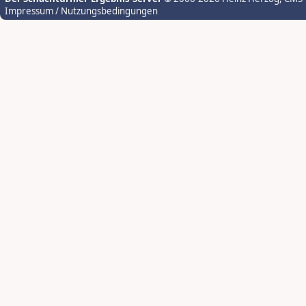
Impressum / Nutzungsbedingungen