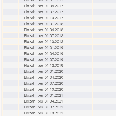
Elozahl per 01.04.2017
Elozahl per 01.07.2017
Elozahl per 01.10.2017
Elozahl per 01.01.2018
Elozahl per 01.04.2018
Elozahl per 01.07.2018
Elozahl per 01.10.2018
Elozahl per 01.01.2019
Elozahl per 01.04.2019
Elozahl per 01.07.2019
Elozahl per 01.10.2019
Elozahl per 01.01.2020
Elozahl per 01.04.2020
Elozahl per 01.07.2020
Elozahl per 01.10.2020
Elozahl per 01.01.2021
Elozahl per 01.04.2021
Elozahl per 01.07.2021
Elozahl per 01.10.2021