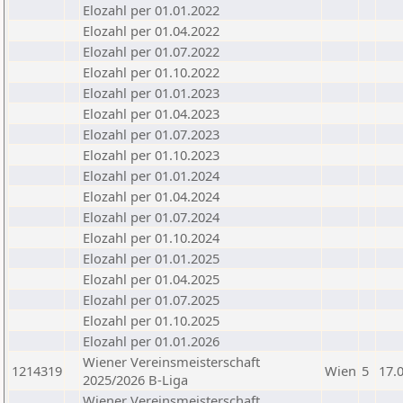
Elozahl per 01.01.2022
Elozahl per 01.04.2022
Elozahl per 01.07.2022
Elozahl per 01.10.2022
Elozahl per 01.01.2023
Elozahl per 01.04.2023
Elozahl per 01.07.2023
Elozahl per 01.10.2023
Elozahl per 01.01.2024
Elozahl per 01.04.2024
Elozahl per 01.07.2024
Elozahl per 01.10.2024
Elozahl per 01.01.2025
Elozahl per 01.04.2025
Elozahl per 01.07.2025
Elozahl per 01.10.2025
Elozahl per 01.01.2026
Wiener Vereinsmeisterschaft
1214319
Wien
5
17.
2025/2026 B-Liga
Wiener Vereinsmeisterschaft