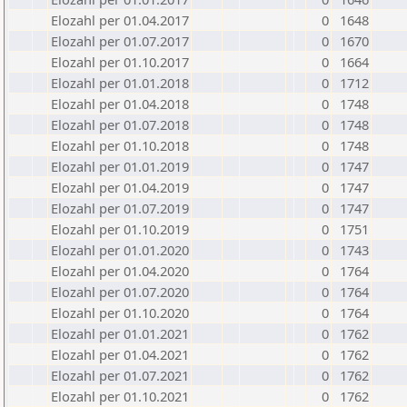
Elozahl per 01.04.2017
0
1648
Elozahl per 01.07.2017
0
1670
Elozahl per 01.10.2017
0
1664
Elozahl per 01.01.2018
0
1712
Elozahl per 01.04.2018
0
1748
Elozahl per 01.07.2018
0
1748
Elozahl per 01.10.2018
0
1748
Elozahl per 01.01.2019
0
1747
Elozahl per 01.04.2019
0
1747
Elozahl per 01.07.2019
0
1747
Elozahl per 01.10.2019
0
1751
Elozahl per 01.01.2020
0
1743
Elozahl per 01.04.2020
0
1764
Elozahl per 01.07.2020
0
1764
Elozahl per 01.10.2020
0
1764
Elozahl per 01.01.2021
0
1762
Elozahl per 01.04.2021
0
1762
Elozahl per 01.07.2021
0
1762
Elozahl per 01.10.2021
0
1762