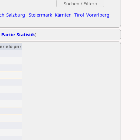
ch
Salzburg
Steiermark
Kärnten
Tirol
Vorarlberg
 Partie-Statistik
)
er
elo
pnr