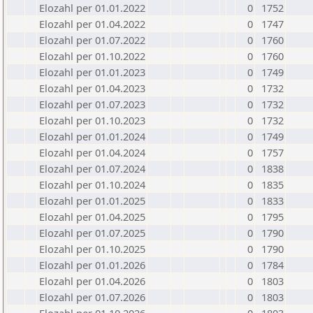
Elozahl per 01.01.2022
0
1752
Elozahl per 01.04.2022
0
1747
Elozahl per 01.07.2022
0
1760
Elozahl per 01.10.2022
0
1760
Elozahl per 01.01.2023
0
1749
Elozahl per 01.04.2023
0
1732
Elozahl per 01.07.2023
0
1732
Elozahl per 01.10.2023
0
1732
Elozahl per 01.01.2024
0
1749
Elozahl per 01.04.2024
0
1757
Elozahl per 01.07.2024
0
1838
Elozahl per 01.10.2024
0
1835
Elozahl per 01.01.2025
0
1833
Elozahl per 01.04.2025
0
1795
Elozahl per 01.07.2025
0
1790
Elozahl per 01.10.2025
0
1790
Elozahl per 01.01.2026
0
1784
Elozahl per 01.04.2026
0
1803
Elozahl per 01.07.2026
0
1803