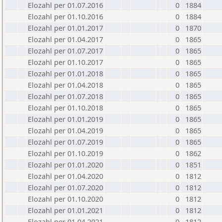
Elozahl per 01.07.2016
0
1884
Elozahl per 01.10.2016
0
1884
Elozahl per 01.01.2017
0
1870
Elozahl per 01.04.2017
0
1865
Elozahl per 01.07.2017
0
1865
Elozahl per 01.10.2017
0
1865
Elozahl per 01.01.2018
0
1865
Elozahl per 01.04.2018
0
1865
Elozahl per 01.07.2018
0
1865
Elozahl per 01.10.2018
0
1865
Elozahl per 01.01.2019
0
1865
Elozahl per 01.04.2019
0
1865
Elozahl per 01.07.2019
0
1865
Elozahl per 01.10.2019
0
1862
Elozahl per 01.01.2020
0
1851
Elozahl per 01.04.2020
0
1812
Elozahl per 01.07.2020
0
1812
Elozahl per 01.10.2020
0
1812
Elozahl per 01.01.2021
0
1812
Elozahl per 01.04.2021
0
1812