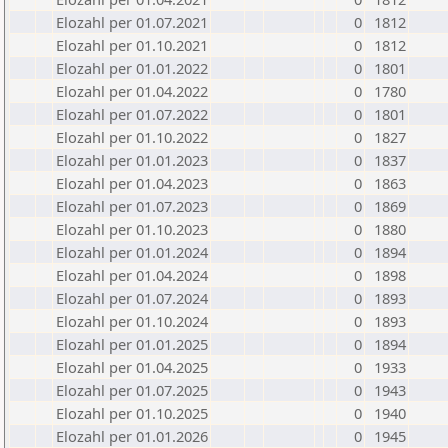
Elozahl per 01.07.2021
0
1812
Elozahl per 01.10.2021
0
1812
Elozahl per 01.01.2022
0
1801
Elozahl per 01.04.2022
0
1780
Elozahl per 01.07.2022
0
1801
Elozahl per 01.10.2022
0
1827
Elozahl per 01.01.2023
0
1837
Elozahl per 01.04.2023
0
1863
Elozahl per 01.07.2023
0
1869
Elozahl per 01.10.2023
0
1880
Elozahl per 01.01.2024
0
1894
Elozahl per 01.04.2024
0
1898
Elozahl per 01.07.2024
0
1893
Elozahl per 01.10.2024
0
1893
Elozahl per 01.01.2025
0
1894
Elozahl per 01.04.2025
0
1933
Elozahl per 01.07.2025
0
1943
Elozahl per 01.10.2025
0
1940
Elozahl per 01.01.2026
0
1945