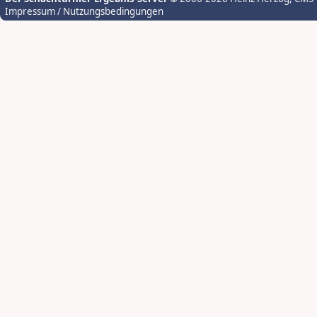
Impressum / Nutzungsbedingungen