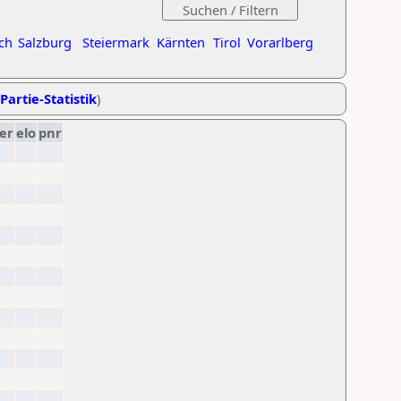
ch
Salzburg
Steiermark
Kärnten
Tirol
Vorarlberg
Partie-Statistik
)
er
elo
pnr