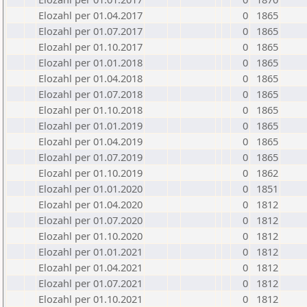
Elozahl per 01.04.2017
0
1865
Elozahl per 01.07.2017
0
1865
Elozahl per 01.10.2017
0
1865
Elozahl per 01.01.2018
0
1865
Elozahl per 01.04.2018
0
1865
Elozahl per 01.07.2018
0
1865
Elozahl per 01.10.2018
0
1865
Elozahl per 01.01.2019
0
1865
Elozahl per 01.04.2019
0
1865
Elozahl per 01.07.2019
0
1865
Elozahl per 01.10.2019
0
1862
Elozahl per 01.01.2020
0
1851
Elozahl per 01.04.2020
0
1812
Elozahl per 01.07.2020
0
1812
Elozahl per 01.10.2020
0
1812
Elozahl per 01.01.2021
0
1812
Elozahl per 01.04.2021
0
1812
Elozahl per 01.07.2021
0
1812
Elozahl per 01.10.2021
0
1812