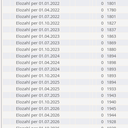
Elozahl per 01.01.2022
0
1801
Elozahl per 01.04.2022
0
1780
Elozahl per 01.07.2022
0
1801
Elozahl per 01.10.2022
0
1827
Elozahl per 01.01.2023
0
1837
Elozahl per 01.04.2023
0
1863
Elozahl per 01.07.2023
0
1869
Elozahl per 01.10.2023
0
1880
Elozahl per 01.01.2024
0
1894
Elozahl per 01.04.2024
0
1898
Elozahl per 01.07.2024
0
1893
Elozahl per 01.10.2024
0
1893
Elozahl per 01.01.2025
0
1894
Elozahl per 01.04.2025
0
1933
Elozahl per 01.07.2025
0
1943
Elozahl per 01.10.2025
0
1940
Elozahl per 01.01.2026
0
1945
Elozahl per 01.04.2026
0
1944
Elozahl per 01.07.2026
0
1928