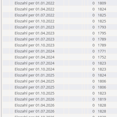
Elozahl per 01.01.2022
0
1809
Elozahl per 01.04.2022
0
1824
Elozahl per 01.07.2022
0
1825
Elozahl per 01.10.2022
0
1825
Elozahl per 01.01.2023
0
1793
Elozahl per 01.04.2023
0
1795
Elozahl per 01.07.2023
0
1789
Elozahl per 01.10.2023
0
1789
Elozahl per 01.01.2024
0
1771
Elozahl per 01.04.2024
0
1752
Elozahl per 01.07.2024
0
1823
Elozahl per 01.10.2024
0
1823
Elozahl per 01.01.2025
0
1824
Elozahl per 01.04.2025
0
1806
Elozahl per 01.07.2025
0
1806
Elozahl per 01.10.2025
0
1823
Elozahl per 01.01.2026
0
1819
Elozahl per 01.04.2026
0
1828
Elozahl per 01.07.2026
0
1828