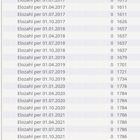
Elozahl per 01.04.2017
0
1611
Elozahl per 01.07.2017
0
1611
Elozahl per 01.10.2017
0
1626
Elozahl per 01.01.2018
0
1657
Elozahl per 01.04.2018
0
1637
Elozahl per 01.07.2018
0
1637
Elozahl per 01.10.2018
0
1637
Elozahl per 01.01.2019
0
1679
Elozahl per 01.04.2019
0
1701
Elozahl per 01.07.2019
0
1721
Elozahl per 01.10.2019
0
1734
Elozahl per 01.01.2020
0
1778
Elozahl per 01.04.2020
0
1784
Elozahl per 01.07.2020
0
1784
Elozahl per 01.10.2020
0
1784
Elozahl per 01.01.2021
0
1786
Elozahl per 01.04.2021
0
1786
Elozahl per 01.07.2021
0
1786
Elozahl per 01.10.2021
0
1786