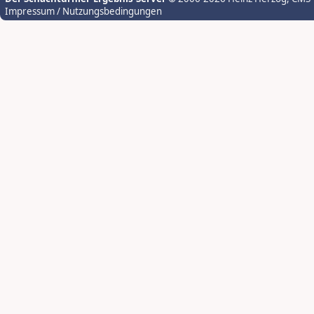
Impressum / Nutzungsbedingungen