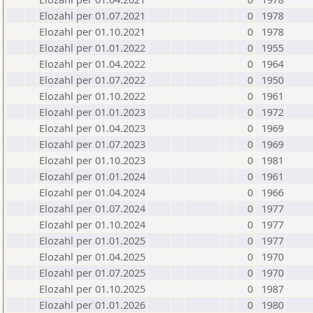
Elozahl per 01.07.2021
0
1978
Elozahl per 01.10.2021
0
1978
Elozahl per 01.01.2022
0
1955
Elozahl per 01.04.2022
0
1964
Elozahl per 01.07.2022
0
1950
Elozahl per 01.10.2022
0
1961
Elozahl per 01.01.2023
0
1972
Elozahl per 01.04.2023
0
1969
Elozahl per 01.07.2023
0
1969
Elozahl per 01.10.2023
0
1981
Elozahl per 01.01.2024
0
1961
Elozahl per 01.04.2024
0
1966
Elozahl per 01.07.2024
0
1977
Elozahl per 01.10.2024
0
1977
Elozahl per 01.01.2025
0
1977
Elozahl per 01.04.2025
0
1970
Elozahl per 01.07.2025
0
1970
Elozahl per 01.10.2025
0
1987
Elozahl per 01.01.2026
0
1980