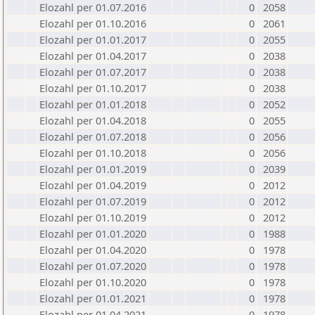
Elozahl per 01.07.2016
0
2058
Elozahl per 01.10.2016
0
2061
Elozahl per 01.01.2017
0
2055
Elozahl per 01.04.2017
0
2038
Elozahl per 01.07.2017
0
2038
Elozahl per 01.10.2017
0
2038
Elozahl per 01.01.2018
0
2052
Elozahl per 01.04.2018
0
2055
Elozahl per 01.07.2018
0
2056
Elozahl per 01.10.2018
0
2056
Elozahl per 01.01.2019
0
2039
Elozahl per 01.04.2019
0
2012
Elozahl per 01.07.2019
0
2012
Elozahl per 01.10.2019
0
2012
Elozahl per 01.01.2020
0
1988
Elozahl per 01.04.2020
0
1978
Elozahl per 01.07.2020
0
1978
Elozahl per 01.10.2020
0
1978
Elozahl per 01.01.2021
0
1978
Elozahl per 01.04.2021
0
1978