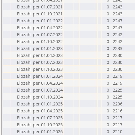
Elozahl per 01.07.2021
0
2243
Elozahl per 01.10.2021
0
2243
Elozahl per 01.01.2022
0
2247
Elozahl per 01.04.2022
0
2247
Elozahl per 01.07.2022
0
2242
Elozahl per 01.10.2022
0
2242
Elozahl per 01.01.2023
0
2233
Elozahl per 01.04.2023
0
2230
Elozahl per 01.07.2023
0
2230
Elozahl per 01.10.2023
0
2230
Elozahl per 01.01.2024
0
2219
Elozahl per 01.04.2024
0
2219
Elozahl per 01.07.2024
0
2225
Elozahl per 01.10.2024
0
2225
Elozahl per 01.01.2025
0
2206
Elozahl per 01.04.2025
0
2216
Elozahl per 01.07.2025
0
2217
Elozahl per 01.10.2025
0
2217
Elozahl per 01.01.2026
0
2210