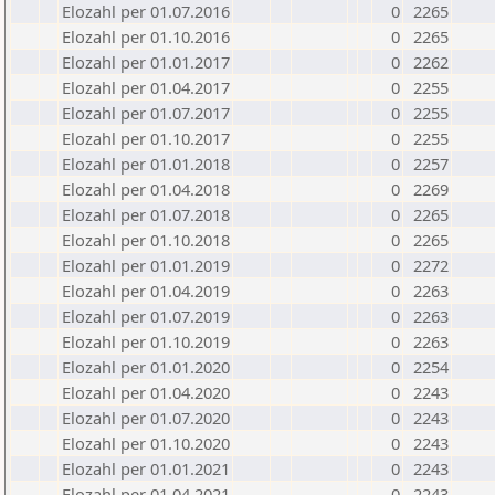
Elozahl per 01.07.2016
0
2265
Elozahl per 01.10.2016
0
2265
Elozahl per 01.01.2017
0
2262
Elozahl per 01.04.2017
0
2255
Elozahl per 01.07.2017
0
2255
Elozahl per 01.10.2017
0
2255
Elozahl per 01.01.2018
0
2257
Elozahl per 01.04.2018
0
2269
Elozahl per 01.07.2018
0
2265
Elozahl per 01.10.2018
0
2265
Elozahl per 01.01.2019
0
2272
Elozahl per 01.04.2019
0
2263
Elozahl per 01.07.2019
0
2263
Elozahl per 01.10.2019
0
2263
Elozahl per 01.01.2020
0
2254
Elozahl per 01.04.2020
0
2243
Elozahl per 01.07.2020
0
2243
Elozahl per 01.10.2020
0
2243
Elozahl per 01.01.2021
0
2243
Elozahl per 01.04.2021
0
2243