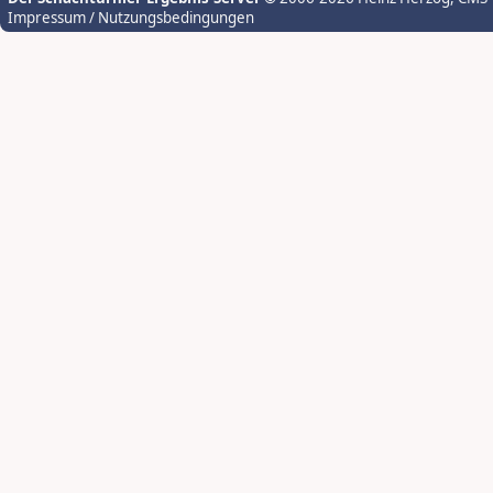
Impressum / Nutzungsbedingungen