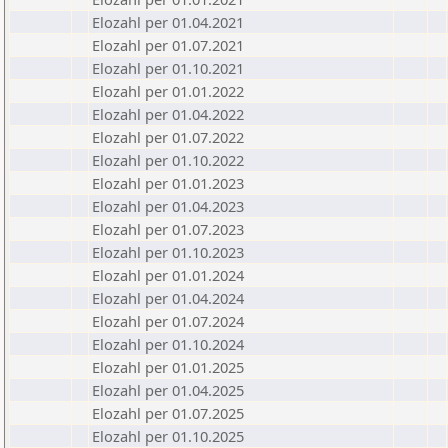
Elozahl per 01.04.2021
Elozahl per 01.07.2021
Elozahl per 01.10.2021
Elozahl per 01.01.2022
Elozahl per 01.04.2022
Elozahl per 01.07.2022
Elozahl per 01.10.2022
Elozahl per 01.01.2023
Elozahl per 01.04.2023
Elozahl per 01.07.2023
Elozahl per 01.10.2023
Elozahl per 01.01.2024
Elozahl per 01.04.2024
Elozahl per 01.07.2024
Elozahl per 01.10.2024
Elozahl per 01.01.2025
Elozahl per 01.04.2025
Elozahl per 01.07.2025
Elozahl per 01.10.2025