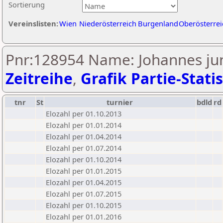
Sortierung
Vereinslisten:
Wien
Niederösterreich
Burgenland
Oberösterrei
Pnr:128954 Name: Johannes jun
Zeitreihe
,
Grafik Partie-Statis
tnr
St
turnier
bdld
rd
Elozahl per 01.10.2013
Elozahl per 01.01.2014
Elozahl per 01.04.2014
Elozahl per 01.07.2014
Elozahl per 01.10.2014
Elozahl per 01.01.2015
Elozahl per 01.04.2015
Elozahl per 01.07.2015
Elozahl per 01.10.2015
Elozahl per 01.01.2016