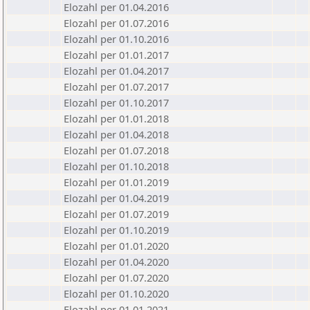
Elozahl per 01.04.2016
Elozahl per 01.07.2016
Elozahl per 01.10.2016
Elozahl per 01.01.2017
Elozahl per 01.04.2017
Elozahl per 01.07.2017
Elozahl per 01.10.2017
Elozahl per 01.01.2018
Elozahl per 01.04.2018
Elozahl per 01.07.2018
Elozahl per 01.10.2018
Elozahl per 01.01.2019
Elozahl per 01.04.2019
Elozahl per 01.07.2019
Elozahl per 01.10.2019
Elozahl per 01.01.2020
Elozahl per 01.04.2020
Elozahl per 01.07.2020
Elozahl per 01.10.2020
Elozahl per 01.01.2021