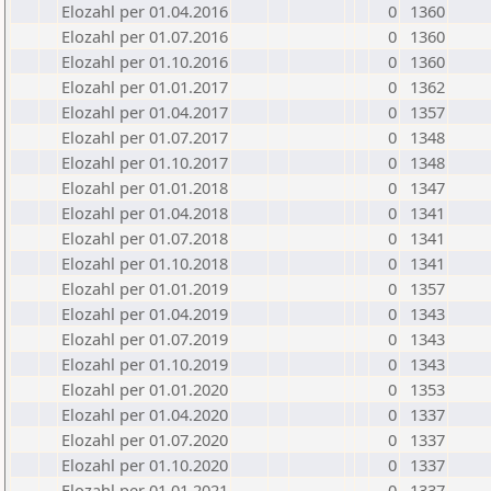
Elozahl per 01.04.2016
0
1360
Elozahl per 01.07.2016
0
1360
Elozahl per 01.10.2016
0
1360
Elozahl per 01.01.2017
0
1362
Elozahl per 01.04.2017
0
1357
Elozahl per 01.07.2017
0
1348
Elozahl per 01.10.2017
0
1348
Elozahl per 01.01.2018
0
1347
Elozahl per 01.04.2018
0
1341
Elozahl per 01.07.2018
0
1341
Elozahl per 01.10.2018
0
1341
Elozahl per 01.01.2019
0
1357
Elozahl per 01.04.2019
0
1343
Elozahl per 01.07.2019
0
1343
Elozahl per 01.10.2019
0
1343
Elozahl per 01.01.2020
0
1353
Elozahl per 01.04.2020
0
1337
Elozahl per 01.07.2020
0
1337
Elozahl per 01.10.2020
0
1337
Elozahl per 01.01.2021
0
1337