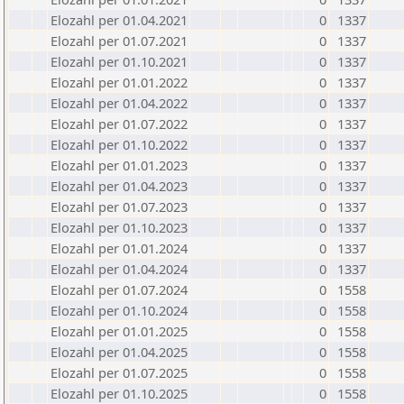
Elozahl per 01.04.2021
0
1337
Elozahl per 01.07.2021
0
1337
Elozahl per 01.10.2021
0
1337
Elozahl per 01.01.2022
0
1337
Elozahl per 01.04.2022
0
1337
Elozahl per 01.07.2022
0
1337
Elozahl per 01.10.2022
0
1337
Elozahl per 01.01.2023
0
1337
Elozahl per 01.04.2023
0
1337
Elozahl per 01.07.2023
0
1337
Elozahl per 01.10.2023
0
1337
Elozahl per 01.01.2024
0
1337
Elozahl per 01.04.2024
0
1337
Elozahl per 01.07.2024
0
1558
Elozahl per 01.10.2024
0
1558
Elozahl per 01.01.2025
0
1558
Elozahl per 01.04.2025
0
1558
Elozahl per 01.07.2025
0
1558
Elozahl per 01.10.2025
0
1558